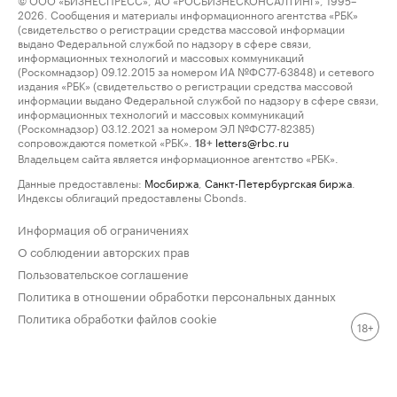
2026. Сообщения и материалы информационного агентства «РБК»
(свидетельство о регистрации средства массовой информации
выдано Федеральной службой по надзору в сфере связи,
информационных технологий и массовых коммуникаций
(Роскомнадзор) 09.12.2015 за номером ИА №ФС77-63848) и сетевого
издания «РБК» (свидетельство о регистрации средства массовой
информации выдано Федеральной службой по надзору в сфере связи,
информационных технологий и массовых коммуникаций
(Роскомнадзор) 03.12.2021 за номером ЭЛ №ФС77-82385)
сопровождаются пометкой «РБК».
letters@rbc.ru
18+
Владельцем сайта является информационное агентство «РБК».
Данные предоставлены:
Мосбиржа
,
Санкт-Петербургская биржа
.
Индексы облигаций предоставлены Cbonds.
Информация об ограничениях
О соблюдении авторских прав
Пользовательское соглашение
Политика в отношении обработки персональных данных
Политика обработки файлов cookie
18+