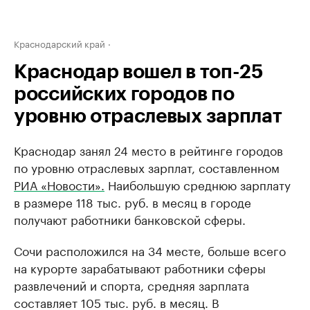
Краснодарский край
Краснодар вошел в топ-25
российских городов по
уровню отраслевых зарплат
Краснодар занял 24 место в рейтинге городов
по уровню отраслевых зарплат, составленном
РИА «Новости».
Наибольшую среднюю зарплату
в размере 118 тыс. руб. в месяц в городе
получают работники банковской сферы.
Сочи расположился на 34 месте, больше всего
на курорте зарабатывают работники сферы
развлечений и спорта, средняя зарплата
составляет 105 тыс. руб. в месяц. В