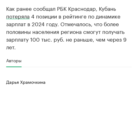
Как ранее сообщал РБК Краснодар, Кубань
потеряла
4 позиции в рейтинге по динамике
зарплат в 2024 году. Отмечалось, что более
половины населения региона смогут получать
зарплату 100 тыс. руб. не раньше, чем через 9
лет.
Авторы
Дарья Храмочкина