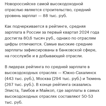
Новороссийске самой высокодоходной
отраслью является строительство, средний
уровень зарплат — 88 тыс. руб.
Как подчеркивается в рейтинге, средняя
зарплата в России за первый квартал 2024 года
достигла 80,6 тысяч руб., однако по отраслям
цифры отличаются. Самые высокие средние
зарплаты зафиксированы в банковской сфере,
на госслужбе и в добывающей отрасли.
В лидерах рейтинга по средней зарплате в
высокодоходных отраслях — Южно-Сахалинск
(443 тыс. руб.), Москва (294 тыс. руб.) и Тюмень
(267 тыс. руб.). В конце рейтинга оказались
Элиста, Тамбов и Майкоп, где зарплаты в самых
высокодоходных отраслях составляют 50-53
тыс. руб.