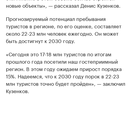
новые объекты», — рассказал Денис Кузенков.
Прогнозируемый потенциал пребывания
туристов в регионе, по его оценке, составляет
около 22-23 млн человек ежегодно. Он может
быть достигнут к 2030 году.
«Сегодня это 17-18 млн туристов по итогам
прошлого года посетили наш гостеприимный
регион. В этом году ожидаем прирост порядка
15%. Надеемся, что к 2030 году порок в 22-23
млн туристов точно будет пройден», — заключил
Кузенков.