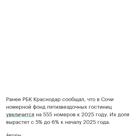
Ранее РБК Краснодар сообщал, что в Сочи
номерной фонд пятизвездочных гостиниц
увеличится
на 555 номеров к 2025 году. Их доля
вырастет с 5% до 6% к началу 2025 года.
Авторы