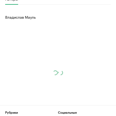
Владислав Мауль
Рубрики
Социальные