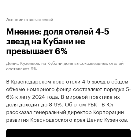
Экономика впечатлений
Мнение: доля отелей 4-5
звезд на Кубани не
превышает 6%
Денис Кузенков: на Кубани доля высокозвездных отелей
составляет 6%
В Краснодарском крае отели 4-5 звезд в общем
объеме номерного фонда составляют порядка 5-
6% к лету 2024 года. В мировой практике их
доля доходит до 8-9%. Об этом РБК ТВ Юг
рассказал генеральный директор Корпорации
развития Краснодарского края Денис Кузенков.