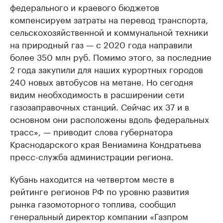
федерального и краевого бюджетов
компенсируем затраты на перевод транспорта,
сельскохозяйственной и коммунальной техники
на природный газ — с 2020 года направили
более 350 млн руб. Помимо этого, за последние
2 года закупили для наших курортных городов
240 новых автобусов на метане. Но сегодня
видим необходимость в расширении сети
газозаправочных станций. Сейчас их 37 и в
основном они расположены вдоль федеральных
трасс», — приводит слова губернатора
Краснодарского края Вениамина Кондратьева
пресс-служба администрации региона.
Кубань находится на четвертом месте в
рейтинге регионов РФ по уровню развития
рынка газомоторного топлива, сообщил
генеральный директор компании «Газпром