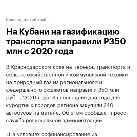
Краснодарский край
На Кубани на газификацию
транспорта направили ₽350
млн с 2020 года
В Краснодарском крае на перевод транспорта и
сельскохозяйственной и коммунальной техники
на природный газ из регионального и
федерального бюджетов направили 350 млн
руб. с 2020 года. За последние два года для
курортных городов региона закупили 240
автобусов на метане. Об этом сообщает пресс-
служба региональной администрации.
«На условиях софинансирования из