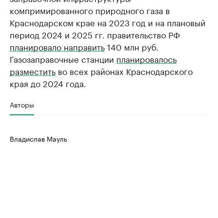
компримированного природного газа в
Краснодарском крае на 2023 год и на плановый
период 2024 и 2025 гг. правительство РФ
планировало направить
140 млн руб.
Газозаправочные станции
планировалось
разместить
во всех районах Краснодарского
края до 2024 года.
Авторы
Владислав Мауль