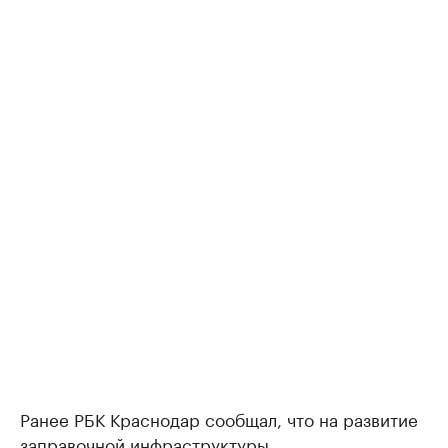
Ранее РБК Краснодар сообщал, что на развитие
заправочной инфраструктуры