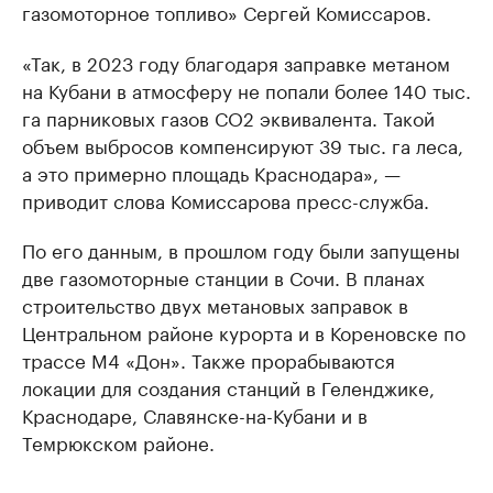
газомоторное топливо» Сергей Комиссаров.
«Так, в 2023 году благодаря заправке метаном
на Кубани в атмосферу не попали более 140 тыс.
га парниковых газов СО2 эквивалента. Такой
объем выбросов компенсируют 39 тыс. га леса,
а это примерно площадь Краснодара», —
приводит слова Комиссарова пресс-служба.
По его данным, в прошлом году были запущены
две газомоторные станции в Сочи. В планах
строительство двух метановых заправок в
Центральном районе курорта и в Кореновске по
трассе М4 «Дон». Также прорабываются
локации для создания станций в Геленджике,
Краснодаре, Славянске-на-Кубани и в
Темрюкском районе.