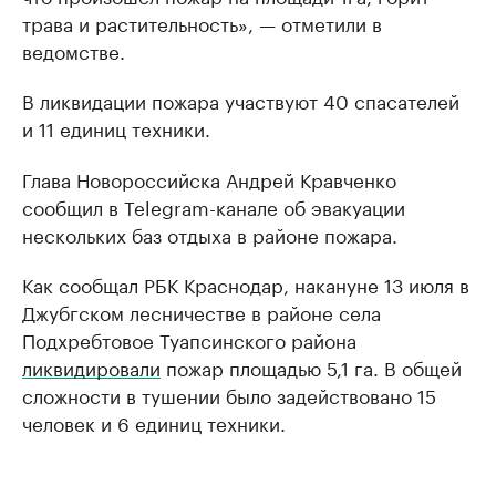
трава и растительность», — отметили в
ведомстве.
В ликвидации пожара участвуют 40 спасателей
и 11 единиц техники.
Глава Новороссийска Андрей Кравченко
сообщил в Telegram-канале об эвакуации
нескольких баз отдыха в районе пожара.
Как сообщал РБК Краснодар, накануне 13 июля в
Джубгском лесничестве в районе села
Подхребтовое Туапсинского района
ликвидировали
пожар площадью 5,1 га. В общей
сложности в тушении было задействовано 15
человек и 6 единиц техники.