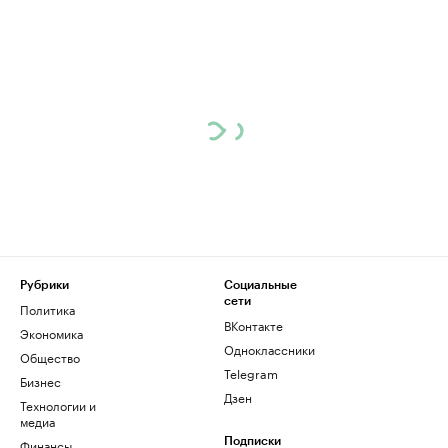
Рубрики
Социальные
сети
Политика
ВКонтакте
Экономика
Одноклассники
Общество
Telegram
Бизнес
Дзен
Технологии и
медиа
Финансы
Подписки