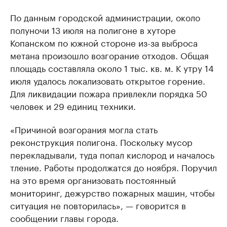
По данным городской администрации, около
полуночи 13 июля на полигоне в хуторе
Копанском по южной стороне из-за выброса
метана произошло возгорание отходов. Общая
площадь составляла около 1 тыс. кв. м. К утру 14
июля удалось локализовать открытое горение.
Для ликвидации пожара привлекли порядка 50
человек и 29 единиц техники.
«Причиной возгорания могла стать
реконструкция полигона. Поскольку мусор
перекладывали, туда попал кислород и началось
тление. Работы продолжатся до ноября. Поручил
на это время организовать постоянный
мониторинг, дежурство пожарных машин, чтобы
ситуация не повторилась», — говорится в
сообщении главы города.