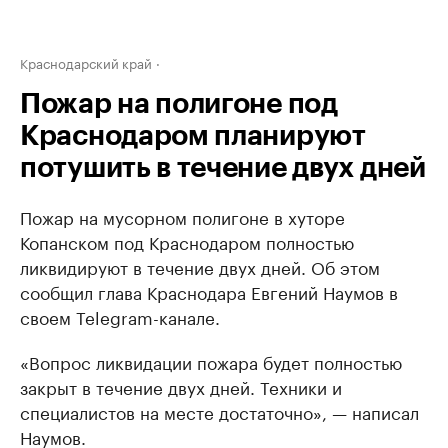
Краснодарский край
Пожар на полигоне под
Краснодаром планируют
потушить в течение двух дней
Пожар на мусорном полигоне в хуторе
Копанском под Краснодаром полностью
ликвидируют в течение двух дней. Об этом
сообщил глава Краснодара Евгений Наумов в
своем Telegram-канале.
«Вопрос ликвидации пожара будет полностью
закрыт в течение двух дней. Техники и
специалистов на месте достаточно», — написал
Наумов.