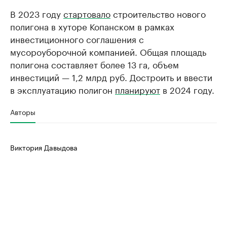
В 2023 году
стартовало
строительство нового
полигона в хуторе Копанском в рамках
инвестиционного соглашения с
мусороуборочной компанией. Общая площадь
полигона составляет более 13 га, объем
инвестиций — 1,2 млрд руб. Достроить и ввести
в эксплуатацию полигон
планируют
в 2024 году.
Авторы
Виктория Давыдова