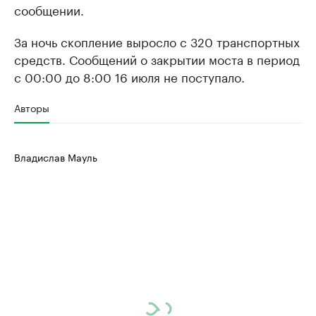
сообщении.
За ночь скопление выросло с 320 транспортных
средств. Сообщений о закрытии моста в период
с 00:00 до 8:00 16 июля не поступало.
Авторы
Владислав Мауль