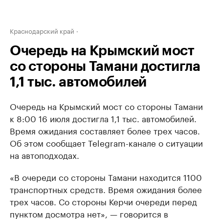
Краснодарский край
Очередь на Крымский мост
со стороны Тамани достигла
1,1 тыс. автомобилей
Очередь на Крымский мост со стороны Тамани
к 8:00 16 июля достигла 1,1 тыс. автомобилей.
Время ожидания составляет более трех часов.
Об этом сообщает Telegram-канале о ситуации
на автоподходах.
«В очереди со стороны Тамани находится 1100
транспортных средств. Время ожидания более
трех часов. Со стороны Керчи очереди перед
пунктом досмотра нет», — говорится в