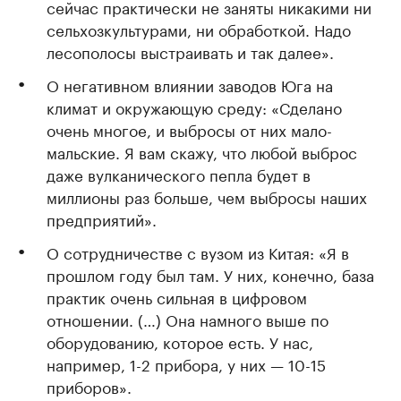
сейчас практически не заняты никакими ни
сельхозкультурами, ни обработкой. Надо
лесополосы выстраивать и так далее».
О негативном влиянии заводов Юга на
климат и окружающую среду: «Сделано
очень многое, и выбросы от них мало-
мальские. Я вам скажу, что любой выброс
даже вулканического пепла будет в
миллионы раз больше, чем выбросы наших
предприятий».
О сотрудничестве с вузом из Китая: «Я в
прошлом году был там. У них, конечно, база
практик очень сильная в цифровом
отношении. (…) Она намного выше по
оборудованию, которое есть. У нас,
например, 1-2 прибора, у них — 10-15
приборов».