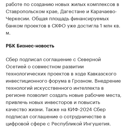
работе по созданию новых жилых комплексов в
Ставропольском крае, Дагестане и Карачаево-
Черкесии. Общая площадь финансируемых
банком проектов в СКФО уже достигла 1 млн кв.
м.
РБК Бизнес-новость
Сбер подписал соглашение с Северной
Осетией о совместном развитии
технологических проектов в ходе Кавказского
инвестиционного форума в Грозном. Внедрение
технологий искусственного интеллекта в
регионе позволит создать новые рабочие места,
привлечь новых инвесторов и повысить
качество жизни. Также на КИФ-2024 Сбер
подписал соглашение о сотрудничестве в
цифровой сфере с Республикой Ингушетия.