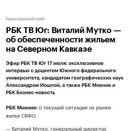
Краснодарский край
РБК ТВ Юг: Виталий Мутко —
об обеспеченности жильем
на Северном Кавказе
Эфир РБК ТВ Юг 17 июля: эксклюзивное
интервью с доцентом Южного федерального
университета, кандидатом географических наук
Александром Иошпой, а также РБК Мнение и
РБК Бизнес-новость
о текущей ситуации на рынке
РБК Мнение:
жилья СКФО.
— Виталий Мутко, генеральный директор