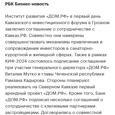
РБК Бизнес-новость
Институт развития «ДОМ.РФ» в первый день
Кавказского инвестиционного форума в Грозном
заключил соглашение о сотрудничестве с
Кавказ.РФ. Совместно они намерены
совершенствовать механизмы привлечения и
сопровождения инвесторов в санаторно-
курортной и жилищной сферах. Также в рамках
КИФ-2024 состоялось подписание соглашения
при участии генерального директора «ДОМ.РФ»
Виталия Мутко и главы Чеченской республики
Рамзана Кадырова. Стороны планируют
реализовать на Северном Кавказе первый
арендный проект «ДОМ.РФ». Кроме того, Банк
«ДОМ.РФ» подписал несколько соглашений о
сотрудничестве с ключевыми партнерами-
застройщиками. Договорились о совместной