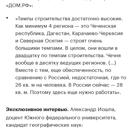
«ДОМ.РФ»:
«Темпы строительства достаточно высокие.
Как минимум 4 региона — это Чеченская
республика, Дагестан, Карачаево-Черкесия
и Северная Осетия — строят очень
большими темпами. В целом, они вошли в
двадцатку по темпам строительства. Чечня
вообще в десятку ведущих регионов. (…)
Вместе с тем, еще обеспеченность, по
сравнению с Россией, недостаточная, где-то
26 кв. м на человека. В России сейчас — 28
кв. м. Поэтому здесь еще нужно работать».
Александр Иошпа,
Эксклюзивное интервью.
доцент Южного федерального университета,
кандидат географических наук: