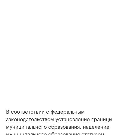
В соответствии с федеральным
законодательством установление границы
муниципального образования, наделение
муниципального образования статусом