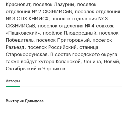
Краснолит, поселок Лазурны, поселок
отделения № 2 СКЗНИИСиВ, поселок отделения
№ 3 ОПХ КНИИСХ, поселок отделения № 3
СКЗНИИСиВ, поселок отделения № 4 совхоза
«Пашковский», посёлок Плодородный, поселок
Победитель, поселок Пригородный, поселок
Разъезд, поселок Российский, станица
Старокорсунская. В состав городского округа
также войдут хутора Копанской, Ленина, Новый,
Октябрьский и Черников.
Авторы
Виктория Давыдова