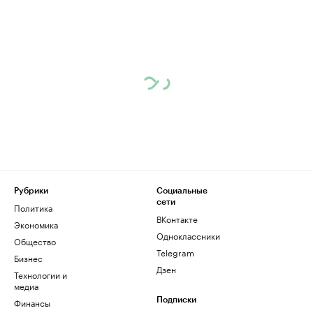
Рубрики
Социальные
сети
Политика
ВКонтакте
Экономика
Одноклассники
Общество
Telegram
Бизнес
Дзен
Технологии и
медиа
Финансы
Подписки