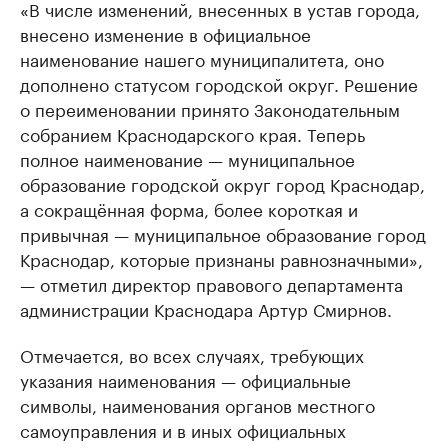
«В числе изменений, внесенных в устав города,
внесено изменение в официальное
наименование нашего муниципалитета, оно
дополнено статусом городской округ. Решение
о переименовании принято Законодательным
собранием Краснодарского края. Теперь
полное наименование — муниципальное
образование городской округ город Краснодар,
а сокращённая форма, более короткая и
привычная — муниципальное образование город
Краснодар, которые признаны равнозначными»,
— отметил директор правового департамента
администрации Краснодара Артур Смирнов.
Отмечается, во всех случаях, требующих
указания наименования — официальные
символы, наименования органов местного
самоуправления и в иных официальных