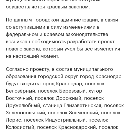
осуществляется краевым законом.
По данным городской администрации, в связи
со вступившими в силу изменениями в
федеральном и краевом законодательстве
возникла необходимость разработать проект
нового закона, который учел бы все изменения
на настоящий момент.
Согласно проекту, в состав муниципального
образования городской округ город Краснодар
будут входить город Краснодар, поселок
Белозёрный, поселок Березовый, хутор
Восточный, поселок Дорожный, поселок
Дружелюбный, станица Елизаветинская, поселок
Зеленопольский, поселок Знаменский, поселок
Лорис, поселок Индустриальный, поселок
Колосистый, поселок Краснодарский, поселок