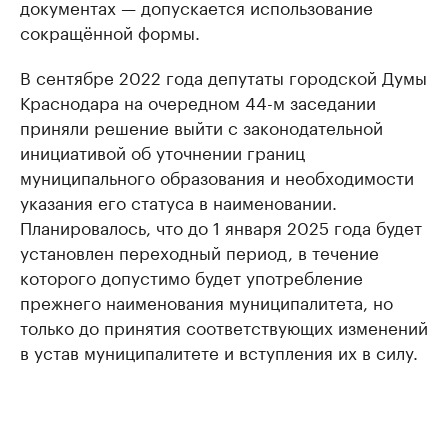
документах — допускается использование
сокращённой формы.
В сентябре 2022 года депутаты городской Думы
Краснодара на очередном 44-м заседании
приняли решение выйти с законодательной
инициативой об уточнении границ
муниципального образования и необходимости
указания его статуса в наименовании.
Планировалось, что до 1 января 2025 года будет
установлен переходный период, в течение
которого допустимо будет употребление
прежнего наименования муниципалитета, но
только до принятия соответствующих изменений
в устав муниципалитете и вступления их в силу.