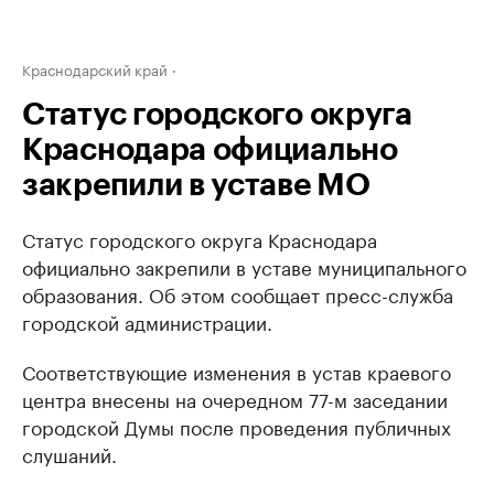
Краснодарский край
Статус городского округа
Краснодара официально
закрепили в уставе МО
Статус городского округа Краснодара
официально закрепили в уставе муниципального
образования. Об этом сообщает пресс-служба
городской администрации.
Соответствующие изменения в устав краевого
центра внесены на очередном 77-м заседании
городской Думы после проведения публичных
слушаний.