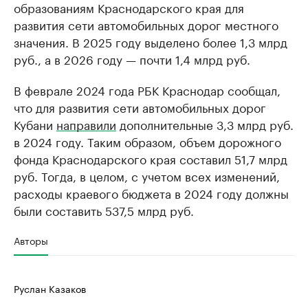
образованиям Краснодарского края для
развития сети автомобильных дорог местного
значения. В 2025 году выделено более 1,3 млрд
руб., а в 2026 году — почти 1,4 млрд руб.
В феврале 2024 года РБК Краснодар сообщал,
что для развития сети автомобильных дорог
Кубани
направили
дополнительные 3,3 млрд руб.
в 2024 году. Таким образом, объем дорожного
фонда Краснодарского края составил 51,7 млрд
руб. Тогда, в целом, с учетом всех изменений,
расходы краевого бюджета в 2024 году должны
были составить 537,5 млрд руб.
Авторы
Руслан Казаков