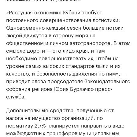
«Растущая экономика Кубани требует
постоянного совершенствования логистики.
Одновременно каждый сезон большие потоки
людей движутся в сторону моря на
общественном и личном автотранспорте. В этом
смысле дороги — это лицо края, и нам
необходимо совершенствовать их, чтобы на
уровне самых высоких стандартов были и их
качество, и безопасность движения по ним», —
приводит слова председателя Законодательного
собрания региона Юрия Бурлачко пресс-
служба.
Дополнительные средства, полученные от
налога на имущество организаций, по
нормативу 2,7% планируется направить в виде
межбюджетных трансферов муниципальным