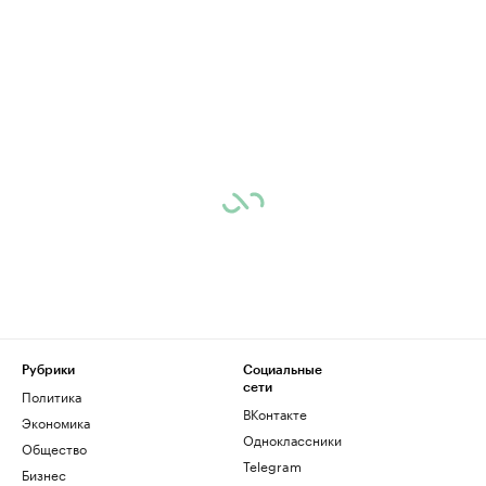
Рубрики
Социальные
сети
Политика
ВКонтакте
Экономика
Одноклассники
Общество
Telegram
Бизнес