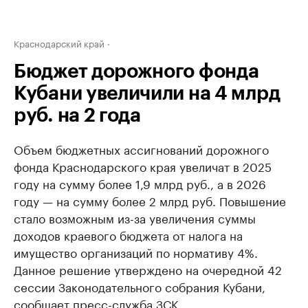
Краснодарский край
Бюджет дорожного фонда
Кубани увеличили на 4 млрд
руб. на 2 года
Объем бюджетных ассигнований дорожного
фонда Краснодарского края увеличат в 2025
году на сумму более 1,9 млрд руб., а в 2026
году — на сумму более 2 млрд руб. Повышение
стало возможным из-за увеличения суммы
доходов краевого бюджета от налога на
имущество организаций по нормативу 4%.
Данное решение утверждено на очередной 42
сессии Законодательного собрания Кубани,
сообщает пресс-служба ЗСК.