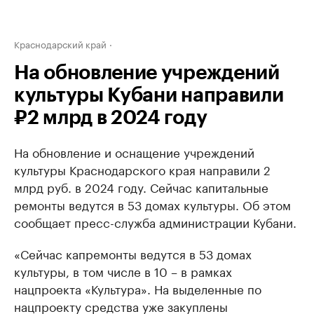
Краснодарский край
На обновление учреждений
культуры Кубани направили
₽2 млрд в 2024 году
На обновление и оснащение учреждений
культуры Краснодарского края направили 2
млрд руб. в 2024 году. Сейчас капитальные
ремонты ведутся в 53 домах культуры. Об этом
сообщает пресс-служба администрации Кубани.
«Сейчас капремонты ведутся в 53 домах
культуры, в том числе в 10 – в рамках
нацпроекта «Культура». На выделенные по
нацпроекту средства уже закуплены