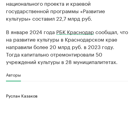
национального проекта и краевой
государственной программы «Развитие
культуры» составил 22,7 млрд руб.
В январе 2024 года
РБК Краснодар
сообщал, что
на развитие культуры в Краснодарском крае
направили более 20 млрд руб. в 2023 году.
Тогда капитально отремонтировали 50
учреждений культуры в 28 муниципалитетах.
Авторы
Руслан Казаков