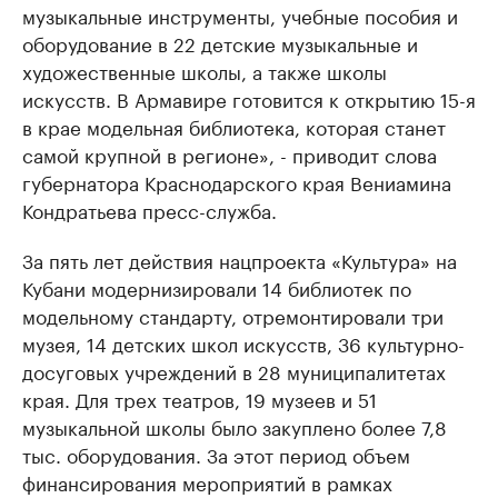
музыкальные инструменты, учебные пособия и
оборудование в 22 детские музыкальные и
художественные школы, а также школы
искусств. В Армавире готовится к открытию 15-я
в крае модельная библиотека, которая станет
самой крупной в регионе», - приводит слова
губернатора Краснодарского края Вениамина
Кондратьева пресс-служба.
За пять лет действия нацпроекта «Культура» на
Кубани модернизировали 14 библиотек по
модельному стандарту, отремонтировали три
музея, 14 детских школ искусств, 36 культурно-
досуговых учреждений в 28 муниципалитетах
края. Для трех театров, 19 музеев и 51
музыкальной школы было закуплено более 7,8
тыс. оборудования. За этот период объем
финансирования мероприятий в рамках