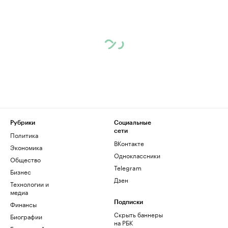
Рубрики
Социальные
сети
Политика
ВКонтакте
Экономика
Одноклассники
Общество
Telegram
Бизнес
Дзен
Технологии и
медиа
Финансы
Подписки
Скрыть баннеры
Биографии
на РБК