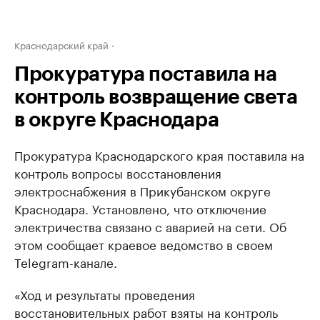
Краснодарский край
Прокуратура поставила на
контроль возвращение света
в округе Краснодара
Прокуратура Краснодарского края поставила на
контроль вопросы восстановления
электроснабжения в Прикубанском округе
Краснодара. Установлено, что отключение
электричества связано с аварией на сети. Об
этом сообщает краевое ведомство в своем
Telegram-канале.
«Ход и результаты проведения
восстановительных работ взяты на контроль