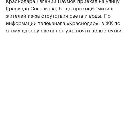
Краснодара Евгений Наумов приехал на улицу
Краеведа Соловьева, 6 где проходит митинг
жителей из-за отсутствия света и воды. По
информации телеканала «Краснодар», в ЖК по
этому адресу света нет уже почти целые сутки.