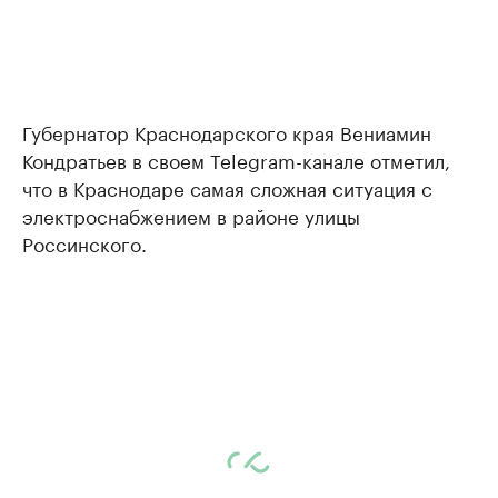
Губернатор Краснодарского края Вениамин
Кондратьев в своем Telegram-канале отметил,
что в Краснодаре самая сложная ситуация с
электроснабжением в районе улицы
Россинского.