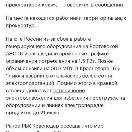
прокуратурой края», — говорится в сообщении.
На месте находятся работники территориальных
прокуратур.
На юге России из-за сбоя в работе
генерирующего оборудования на Ростовской
АЭС 16 июля вводили временные
графики
ограничения потребления на 1,5 ГВт. Позже
объем снизили на 500 МВт. В Краснодаре 16 и
17 июля аварийно отключались более сотни
электроподстанций. Помимо этого в краевой
столице действует
ограничение
электроснабжения для избегания перегрузок на
оборудовании и линиях электропередач
продлится до 21 июля.
Ранее
РБК Краснодар
сообщал, что мэр