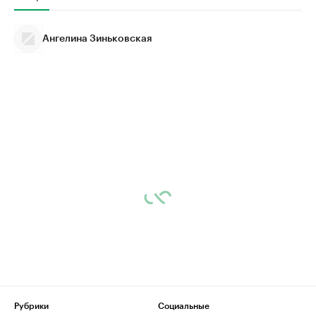
Ангелина Зиньковская
Рубрики
Социальные