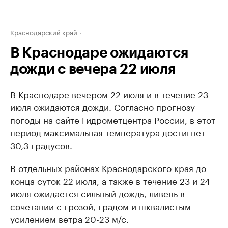
Краснодарский край
В Краснодаре ожидаются
дожди с вечера 22 июля
В Краснодаре вечером 22 июля и в течение 23
июля ожидаются дожди. Согласно прогнозу
погоды на сайте Гидрометцентра России, в этот
период максимальная температура достигнет
30,3 градусов.
В отдельных районах Краснодарского края до
конца суток 22 июля, а также в течение 23 и 24
июля ожидается сильный дождь, ливень в
сочетании с грозой, градом и шквалистым
усилением ветра 20-23 м/с.