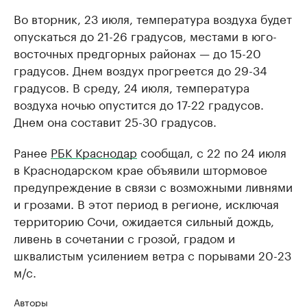
Во вторник, 23 июля, температура воздуха будет
опускаться до 21-26 градусов, местами в юго-
восточных предгорных районах — до 15-20
градусов. Днем воздух прогреется до 29-34
градусов. В среду, 24 июля, температура
воздуха ночью опустится до 17-22 градусов.
Днем она составит 25-30 градусов.
Ранее
РБК Краснодар
сообщал, с 22 по 24 июля
в Краснодарском крае объявили штормовое
предупреждение в связи с возможными ливнями
и грозами. В этот период в регионе, исключая
территорию Сочи, ожидается сильный дождь,
ливень в сочетании с грозой, градом и
шквалистым усилением ветра с порывами 20-23
м/с.
Авторы