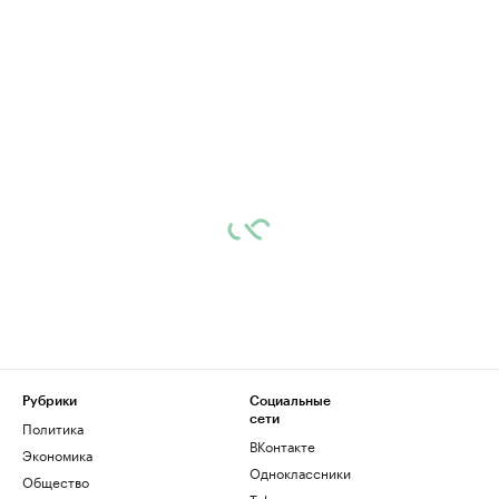
Рубрики
Социальные
сети
Политика
ВКонтакте
Экономика
Одноклассники
Общество
Telegram