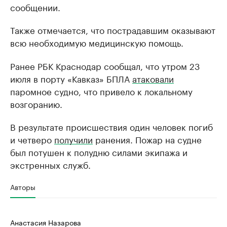
сообщении.
Также отмечается, что пострадавшим оказывают
всю необходимую медицинскую помощь.
Ранее РБК Краснодар сообщал, что утром 23
июля в порту «Кавказ» БПЛА
атаковали
паромное судно, что привело к локальному
возгоранию.
В результате происшествия один человек погиб
и четверо
получили
ранения. Пожар на судне
был потушен к полудню силами экипажа и
экстренных служб.
Авторы
Анастасия Назарова