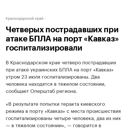
Краснодарский край
Четверых пострадавших при
атаке БПЛА на порт «Кавказ»
госпитализировали
В Краснодарском крае четверо пострадавших
при атаке украинских БПЛА на порт «Кавказ»
утром 23 июля госпитализированы. Два
человека находятся в тяжелом состоянии,
сообщает Оперштаб региона.
«В результате попытки теракта киевского
режима в порту «Кавказ» с места происшествия
госпитализированы четыре человека, два из них
— в тяжелом состоянии», — говорится в