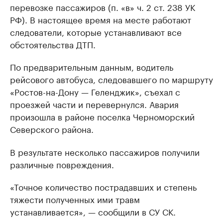
перевозке пассажиров (п. «в» ч. 2 ст. 238 УК
РФ). В настоящее время на месте работают
следователи, которые устанавливают все
обстоятельства ДТП.
По предварительным данным, водитель
рейсового автобуса, следовавшего по маршруту
«Ростов-на-Дону — Геленджик», съехал с
проезжей части и перевернулся. Авария
произошла в районе поселка Черноморский
Северского района.
В результате несколько пассажиров получили
различные повреждения.
«Точное количество пострадавших и степень
тяжести полученных ими травм
устанавливается», — сообщили в СУ СК.