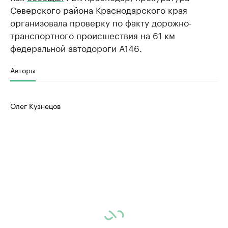
Северского района Краснодарского края
организовала проверку по факту дорожно-
транспортного происшествия на 61 км
федеральной автодороги А146.
Авторы
Олег Кузнецов