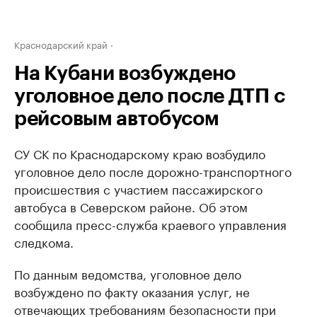
Краснодарский край
На Кубани возбуждено
уголовное дело после ДТП с
рейсовым автобусом
СУ СК по Краснодарскому краю возбудило
уголовное дело после дорожно-транспортного
происшествия с участием пассажирского
автобуса в Северском районе. Об этом
сообщила пресс-служба краевого управления
следкома.
По данным ведомства, уголовное дело
возбуждено по факту оказания услуг, не
отвечающих требованиям безопасности при