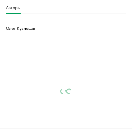
Авторы
Олег Кузнецов