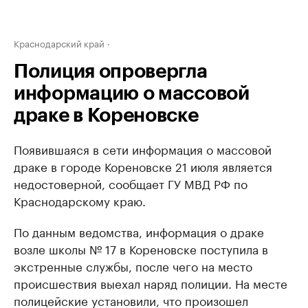
Краснодарский край
Полиция опровергла
информацию о массовой
драке в Кореновске
Появившаяся в сети информация о массовой
драке в городе Кореновске 21 июля является
недостоверной, сообщает ГУ МВД РФ по
Краснодарскому краю.
По данным ведомства, информация о драке
возле школы № 17 в Кореновске поступила в
экстренные службы, после чего на место
происшествия выехал наряд полиции. На месте
полицейские установили, что произошел