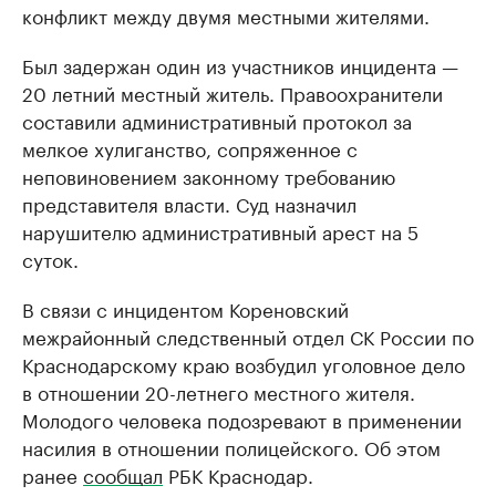
конфликт между двумя местными жителями.
Был задержан один из участников инцидента —
20 летний местный житель. Правоохранители
составили административный протокол за
мелкое хулиганство, сопряженное с
неповиновением законному требованию
представителя власти. Суд назначил
нарушителю административный арест на 5
суток.
В связи с инцидентом Кореновский
межрайонный следственный отдел СК России по
Краснодарскому краю возбудил уголовное дело
в отношении 20-летнего местного жителя.
Молодого человека подозревают в применении
насилия в отношении полицейского. Об этом
ранее
сообщал
РБК Краснодар.