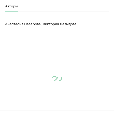
Авторы
Анастасия Назарова, Виктория Давыдова