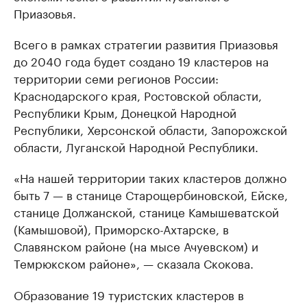
Приазовья.
Всего в рамках стратегии развития Приазовья
до 2040 года будет создано 19 кластеров на
территории семи регионов России:
Краснодарского края, Ростовской области,
Республики Крым, Донецкой Народной
Республики, Херсонской области, Запорожской
области, Луганской Народной Республики.
«На нашей территории таких кластеров должно
быть 7 — в станице Старощербиновской, Ейске,
станице Должанской, станице Камышеватской
(Камышовой), Приморско-Ахтарске, в
Славянском районе (на мысе Ачуевском) и
Темрюкском районе», — сказала Скокова.
Образование 19 туристских кластеров в