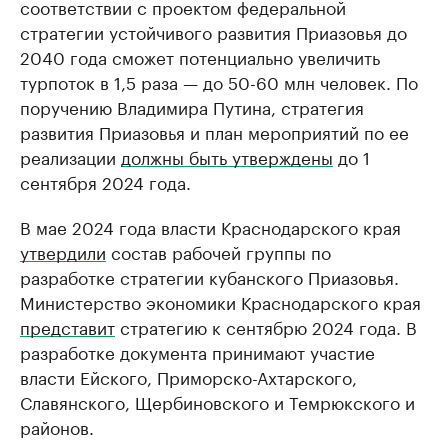
соответствии с проектом федеральной
стратегии устойчивого развития Приазовья до
2040 года сможет потенциально увеличить
турпоток в 1,5 раза — до 50-60 млн человек. По
поручению Владимира Путина, стратегия
развития Приазовья и план мероприятий по ее
реализации
должны быть утверждены
до 1
сентября 2024 года.
В мае 2024 года власти Краснодарского края
утвердили
состав рабочей группы по
разработке стратегии кубанского Приазовья.
Министерство экономики Краснодарского края
представит
стратегию к сентябрю 2024 года. В
разработке документа принимают участие
власти Ейского, Приморско-Ахтарского,
Славянского, Щербиновского и Темрюкского и
районов.