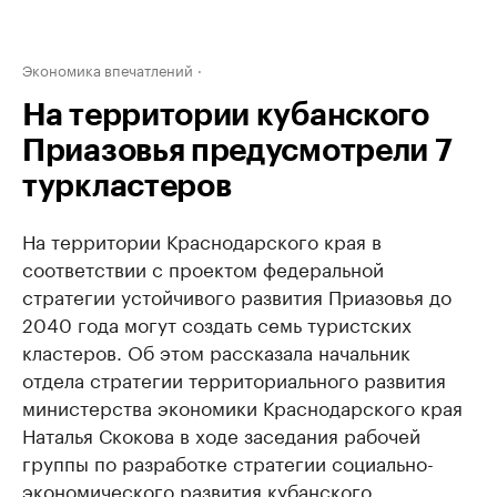
Экономика впечатлений
На территории кубанского
Приазовья предусмотрели 7
туркластеров
На территории Краснодарского края в
соответствии с проектом федеральной
стратегии устойчивого развития Приазовья до
2040 года могут создать семь туристских
кластеров. Об этом рассказала начальник
отдела стратегии территориального развития
министерства экономики Краснодарского края
Наталья Скокова в ходе заседания рабочей
группы по разработке стратегии социально-
экономического развития кубанского