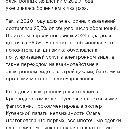
электронных заявлений с 2020 года
увеличилась более чем в два раза.
Так, в 2020 году доля электронных заявлений
составляла 25,5% от общего числа обращений.
По итогам первой половины 2024 года доля
достигла 56,5%. В ведомстве объяснили, что
положительная динамика обусловлена
популяризацией услуг в электронном виде, а
также переходом на взаимодействие в
электронном виде с застройщиками, банками и
органами местного самоуправления.
Рост доли электронной регистрации в
Краснодарском крае обусловлен несколькими
факторами, прокомментировала эксперт
Кубанской палаты недвижимости Ольга
Долгополова. Во-первых, все ипотечные сделки
на первичном рынке проходят электронную