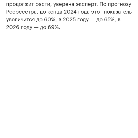
продолжит расти, уверена эксперт. По прогнозу
Росреестра, до конца 2024 года этот показатель
увеличится до 60%, в 2025 году — до 65%, в
2026 году — до 69%.