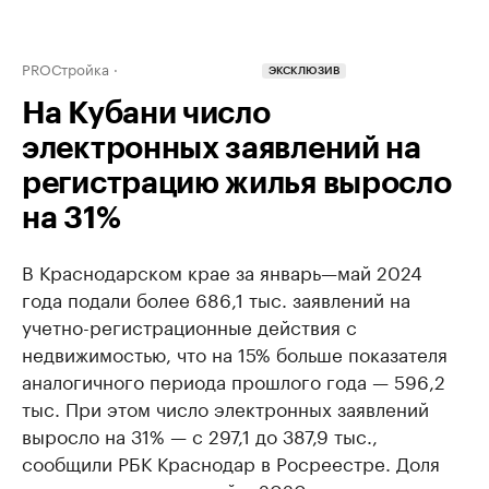
PROСтройка
ЭКСКЛЮЗИВ
На Кубани число
электронных заявлений на
регистрацию жилья выросло
на 31%
В Краснодарском крае за январь—май 2024
года подали более 686,1 тыс. заявлений на
учетно-регистрационные действия с
недвижимостью, что на 15% больше показателя
аналогичного периода прошлого года — 596,2
тыс. При этом число электронных заявлений
выросло на 31% — с 297,1 до 387,9 тыс.,
сообщили РБК Краснодар в Росреестре. Доля