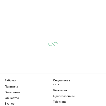
Рубрики
Социальные
сети
Политика
ВКонтакте
Экономика
Одноклассники
Общество
Telegram
Бизнес