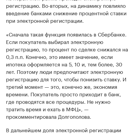
регистрацию. Во-вторых, на динамику повлияло
введение банками снижение процентной ставки
при электронной регистрации.
«Сначала такая функция появилась в Сбербанке.
Если покупатель выбирал электронную
регистрацию, то процент по сделке снижался на
0,3 п.п. Конечно, это имеет значение, если
ипотека оформляется на 5, 10 и, тем более, 30
лет. Поэтому люди предпочитают электронную
регистрацию для того, чтобы понизить ставку. И
третий момент — это, конечно же, экономия
времени. Покупатель просто приходит в банк,
где проводятся все процедуры. Не нужно
тратить время и ехать в МФЦ», —
прокомментировала Долгополова.
В дальнейшем доля электронной регистрации