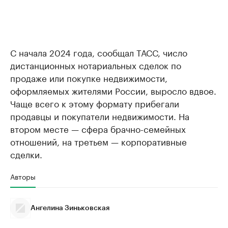
С начала 2024 года, сообщал ТАСС, число
дистанционных нотариальных сделок по
продаже или покупке недвижимости,
оформляемых жителями России, выросло вдвое.
Чаще всего к этому формату прибегали
продавцы и покупатели недвижимости. На
втором месте — сфера брачно-семейных
отношений, на третьем — корпоративные
сделки.
Авторы
Ангелина Зиньковская