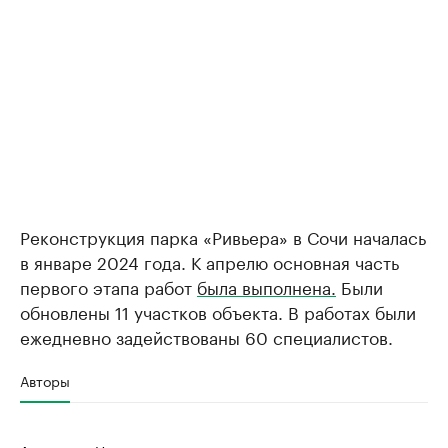
Реконструкция парка «Ривьера» в Сочи началась
в январе 2024 года. К апрелю основная часть
первого этапа работ
была выполнена.
Были
обновлены 11 участков объекта. В работах были
ежедневно задействованы 60 специалистов.
Авторы