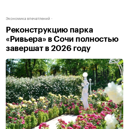
Экономика впечатлений
Реконструкцию парка
«Ривьера» в Сочи полностью
завершат в 2026 году