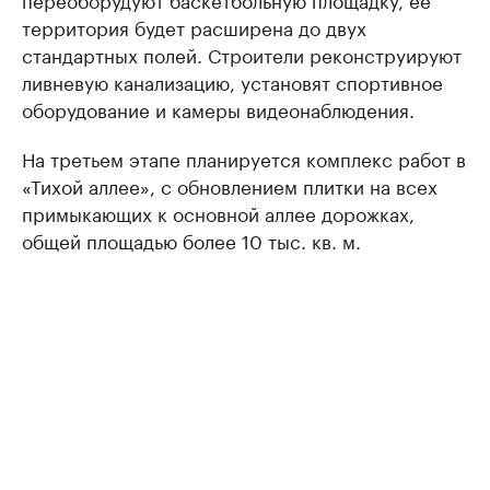
территория будет расширена до двух
стандартных полей. Строители реконструируют
ливневую канализацию, установят спортивное
оборудование и камеры видеонаблюдения.
На третьем этапе планируется комплекс работ в
«Тихой аллее», с обновлением плитки на всех
примыкающих к основной аллее дорожках,
общей площадью более 10 тыс. кв. м.