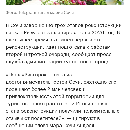
Фото: Telegram-канал мэрии Сочи
В Сочи завершение трех этапов реконструкции
парка «Ривьера» запланировано на 2026 год. В
настоящее время выполнен первый этап
реконструкции, идет подготовка к работам
второй и третьей очереди, сообщает пресс-
служба администрации курортного города.
«Парк «Ривьера» — одна из
достопримечательностей Сочи, ежегодно его
посещают более 2 млн человек и
привлекательность этой территории для
туристов только растет. <...> Итоги первого
этапа реконструкции получили положительные
отзывы от посетителей», — цитируют в
сообщении слова мэра Сочи Андрея