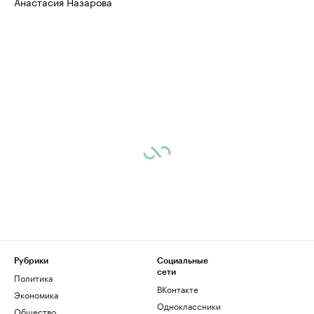
Анастасия Назарова
Рубрики
Социальные
сети
Политика
ВКонтакте
Экономика
Одноклассники
Общество