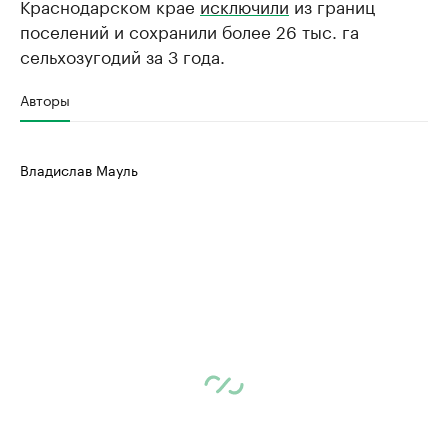
Краснодарском крае
исключили
из границ
поселений и сохранили более 26 тыс. га
сельхозугодий за 3 года.
Авторы
Владислав Мауль