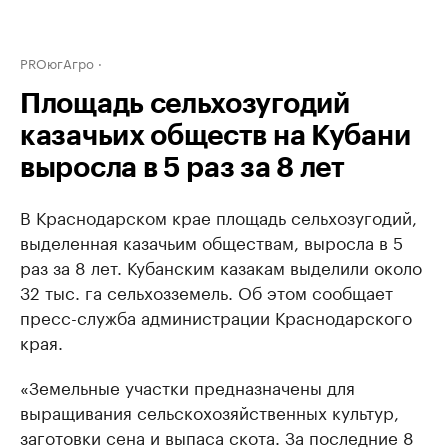
PROюгАгро
Площадь сельхозугодий
казачьих обществ на Кубани
выросла в 5 раз за 8 лет
В Краснодарском крае площадь сельхозугодий,
выделенная казачьим обществам, выросла в 5
раз за 8 лет. Кубанским казакам выделили около
32 тыс. га сельхозземель. Об этом сообщает
пресс-служба администрации Краснодарского
края.
«Земельные участки предназначены для
выращивания сельскохозяйственных культур,
заготовки сена и выпаса скота. За последние 8