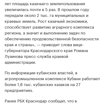
лет площадь казачьего землепользования
увеличилась почти в 5 раз. В прошлом году
передали около 2 тыс. га муниципальных и
краевых земель. Рост казачьей экономики,
способствует развитию аграрного комплекса
региона, а значит и выполнению задач по
обеспечению продовольственной безопасности
края и страны», — приводит слова вице-
губернатора Краснодарского края Романа
Лузинова пресс-служба краевой
администрации.
По информации кубанских властей, в
агропромышленном комплексе Кубани работают
более 1,8 тыс. кубанских казаков на 27
предприятиях.
Ранее РБК Краснодар сообщал, что в