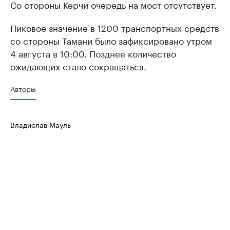
Со стороны Керчи очередь на мост отсутствует.
Пиковое значение в 1200 транспортных средств
со стороны Тамани было зафиксировано утром
4 августа в 10:00. Позднее количество
ожидающих стало сокращаться.
Авторы
Владислав Мауль