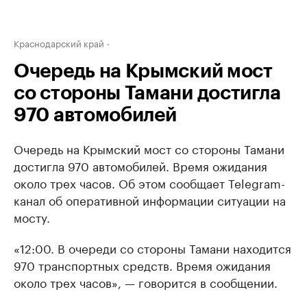
Краснодарский край
Очередь на Крымский мост
со стороны Тамани достигла
970 автомобилей
Очередь на Крымский мост со стороны Тамани
достигла 970 автомобилей. Время ожидания
около трех часов. Об этом сообщает Telegram-
канал об оперативной информации ситуации на
мосту.
«12:00. В очереди со стороны Тамани находится
970 транспортных средств. Время ожидания
около трех часов», — говорится в сообщении.