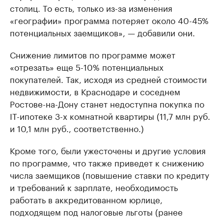
столиц. То есть, только из-за изменения
«географии» программа потеряет около 40-45%
потенциальных заемщиков», — добавили они.
Снижение лимитов по программе может
«отрезать» еще 5-10% потенциальных
покупателей. Так, исходя из средней стоимости
недвижимости, в Краснодаре и соседнем
Ростове-на-Дону станет недоступна покупка по
IT-ипотеке 3-х комнатной квартиры (11,7 млн руб.
и 10,1 млн руб., соответственно.)
Кроме того, были ужесточены и другие условия
по программе, что также приведет к снижению
числа заемщиков (повышение ставки по кредиту
и требований к зарплате, необходимость
работать в аккредитованном юрлице,
подходящем под налоговые льготы (ранее