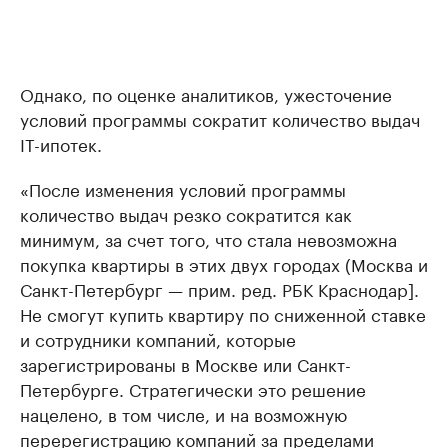
Однако, по оценке аналитиков, ужесточение
условий программы сократит количество выдач
IT-ипотек.
«После изменения условий программы
количество выдач резко сократится как
минимум, за счет того, что стала невозможна
покупка квартиры в этих двух городах (Москва и
Санкт-Петербург — прим. ред. РБК Краснодар].
Не смогут купить квартиру по сниженной ставке
и сотрудники компаний, которые
зарегистрированы в Москве или Санкт-
Петербурге. Стратегически это решение
нацелено, в том числе, и на возможную
перерегистрацию компаний за пределами