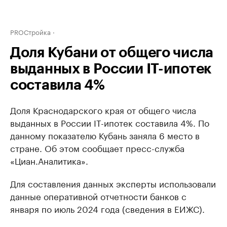
PROСтройка
Доля Кубани от общего числа
выданных в России IT-ипотек
составила 4%
Доля Краснодарского края от общего числа
выданных в России IT-ипотек составила 4%. По
данному показателю Кубань заняла 6 место в
стране. Об этом сообщает пресс-служба
«Циан.Аналитика».
Для составления данных эксперты использовали
данные оперативной отчетности банков с
января по июль 2024 года (сведения в ЕИЖС).