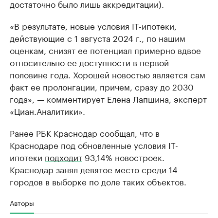
достаточно было лишь аккредитации).
«В результате, новые условия IT-ипотеки,
действующие с 1 августа 2024 г., по нашим
оценкам, снизят ее потенциал примерно вдвое
относительно ее доступности в первой
половине года. Хорошей новостью является сам
факт ее пролонгации, причем, сразу до 2030
года», — комментирует Елена Лапшина, эксперт
«Циан.Аналитики».
Ранее РБК Краснодар сообщал, что в
Краснодаре под обновленные условия IT-
ипотеки
подходит
93,14% новостроек.
Краснодар занял девятое место среди 14
городов в выборке по доле таких объектов.
Авторы