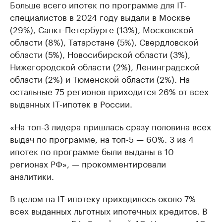
Больше всего ипотек по программе для IT-
специалистов в 2024 году выдали в Москве
(29%), Санкт-Петербурге (13%), Московской
области (8%), Татарстане (5%), Свердловской
области (5%), Новосибирской области (3%),
Нижегородской области (2%), Ленинградской
области (2%) и Тюменской области (2%). На
остальные 75 регионов приходится 26% от всех
выданных IT-ипотек в России.
«На топ-3 лидера пришлась сразу половина всех
выдач по программе, на топ-5 — 60%. 3 из 4
ипотек по программе были выданы в 10
регионах РФ», — прокомментировали
аналитики.
В целом на IT-ипотеку приходилось около 7%
всех выданных льготных ипотечных кредитов. В