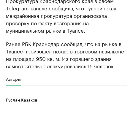
Прокуратура Краснодарского края в своем
Telegram-канале сообщила, что Туапсинская
межрайонная прокуратура организовала
проверку по факту возгорания на
муниципальном рынке в Туапсе.
Ранее РБК Краснодар сообщал, что на рынке в
Туапсе
произошел
пожар в торговом павильоне
на площади 950 кв. м. Из горящего здания
самостоятельно эвакуировались 15 человек.
Авторы
Руслан Казаков