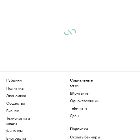
Рубрики
Социальные
сети
Политика
ВКонтакте
Экономика
Одноклассники
Общество
Telegram
Бизнес
Дзен
Технологии и
медиа
Финансы
Подписки
Скрыть баннеры
Биографии