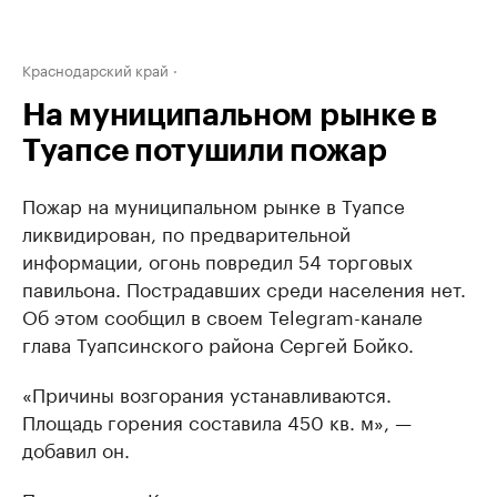
Краснодарский край
На муниципальном рынке в
Туапсе потушили пожар
Пожар на муниципальном рынке в Туапсе
ликвидирован, по предварительной
информации, огонь повредил 54 торговых
павильона. Пострадавших среди населения нет.
Об этом сообщил в своем Telegram-канале
глава Туапсинского района Сергей Бойко.
«Причины возгорания устанавливаются.
Площадь горения составила 450 кв. м», —
добавил он.