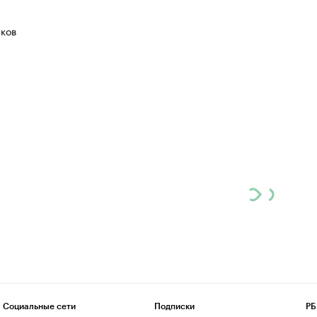
ков
Социальные сети
Подписки
РБ