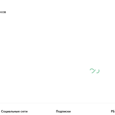
ков
Социальные сети
Подписки
РБ