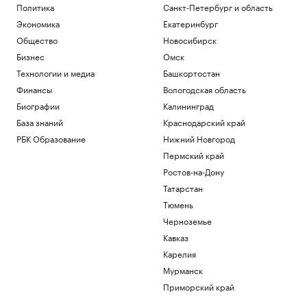
Политика
Санкт-Петербург и область
Экономика
Екатеринбург
Общество
Новосибирск
Бизнес
Омск
Технологии и медиа
Башкортостан
Финансы
Вологодская область
Биографии
Калининград
База знаний
Краснодарский край
РБК Образование
Нижний Новгород
Пермский край
Ростов-на-Дону
Татарстан
Тюмень
Черноземье
Кавказ
Карелия
Мурманск
Приморский край