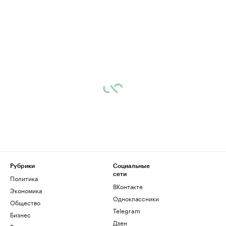
Рубрики
Социальные
сети
Политика
ВКонтакте
Экономика
Одноклассники
Общество
Telegram
Бизнес
Дзен