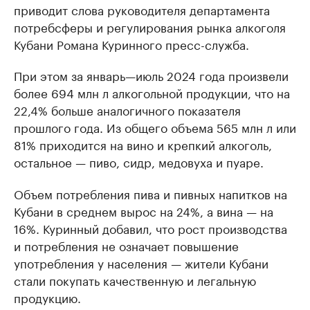
приводит слова руководителя департамента
потребсферы и регулирования рынка алкоголя
Кубани Романа Куринного пресс-служба.
При этом за январь—июль 2024 года произвели
более 694 млн л алкогольной продукции, что на
22,4% больше аналогичного показателя
прошлого года. Из общего объема 565 млн л или
81% приходится на вино и крепкий алкоголь,
остальное — пиво, сидр, медовуха и пуаре.
Объем потребления пива и пивных напитков на
Кубани в среднем вырос на 24%, а вина — на
16%. Куринный добавил, что рост производства
и потребления не означает повышение
употребления у населения — жители Кубани
стали покупать качественную и легальную
продукцию.