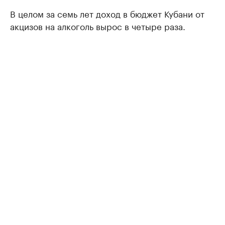
В целом за семь лет доход в бюджет Кубани от
акцизов на алкоголь вырос в четыре раза.