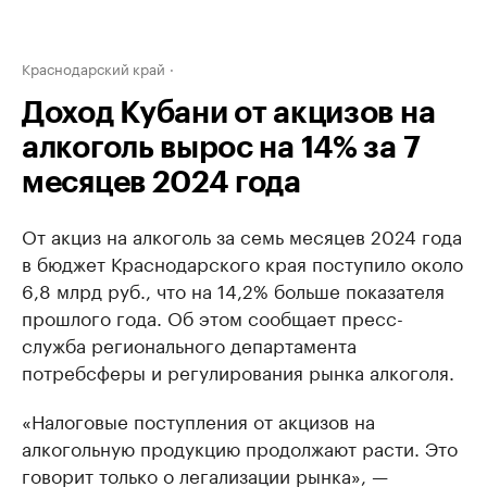
Краснодарский край
Доход Кубани от акцизов на
алкоголь вырос на 14% за 7
месяцев 2024 года
От акциз на алкоголь за семь месяцев 2024 года
в бюджет Краснодарского края поступило около
6,8 млрд руб., что на 14,2% больше показателя
прошлого года. Об этом сообщает пресс-
служба регионального департамента
потребсферы и регулирования рынка алкоголя.
«Налоговые поступления от акцизов на
алкогольную продукцию продолжают расти. Это
говорит только о легализации рынка», —