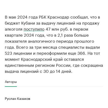
В мае 2024 года РБК Краснодар сообщал, что в
бюджет Кубани за выдачу лицензий на продажу
алкоголя
поступило
47 млн руб. в первом
квартале 2024 года, что в 2,1 раза больше
показателя аналогичного периода прошлого
года. Всего за три месяца специалисты выдали
523 лицензии и переоформили еще 366. На тот
момент Краснодарский край оставался
единственным регионом России, где сокращена
выдача лицензий с 30 до 14 дней.
Авторы
Руслан Казаков