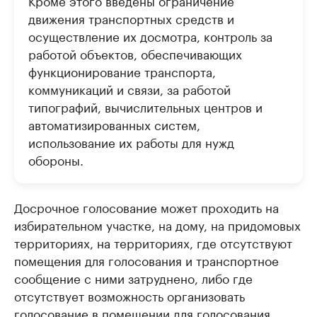
Кроме этого введены ограничение
движения транспортных средств и
осуществление их досмотра, контроль за
работой объектов, обеспечивающих
функционирование транспорта,
коммуникаций и связи, за работой
типографий, вычислительных центров и
автоматизированных систем,
использование их работы для нужд
обороны.
Досрочное голосование может проходить на
избирательном участке, на дому, на придомовых
территориях, на территориях, где отсутствуют
помещения для голосования и транспортное
сообщение с ними затруднено, либо где
отсутствует возможность организовать
голосование в помещении для голосования.