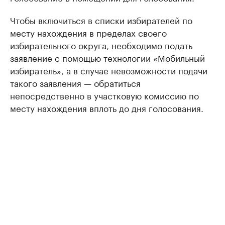
Чтобы включиться в списки избирателей по
месту нахождения в пределах своего
избирательного округа, необходимо подать
заявление с помощью технологии «Мобильный
избиратель», а в случае невозможности подачи
такого заявления — обратиться
непосредственно в участковую комиссию по
месту нахождения вплоть до дня голосования.