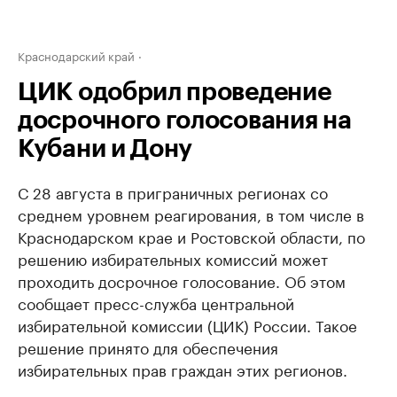
Краснодарский край
ЦИК одобрил проведение
досрочного голосования на
Кубани и Дону
С 28 августа в приграничных регионах со
среднем уровнем реагирования, в том числе в
Краснодарском крае и Ростовской области, по
решению избирательных комиссий может
проходить досрочное голосование. Об этом
сообщает пресс-служба центральной
избирательной комиссии (ЦИК) России. Такое
решение принято для обеспечения
избирательных прав граждан этих регионов.