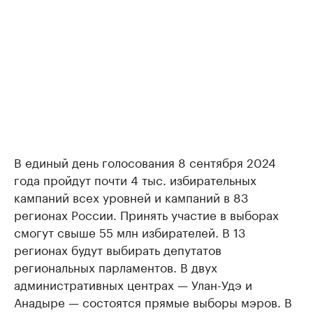
В единый день голосования 8 сентября 2024
года пройдут почти 4 тыс. избирательных
кампаний всех уровней и кампаний в 83
регионах России. Принять участие в выборах
смогут свыше 55 млн избирателей. В 13
регионах будут выбирать депутатов
региональных парламентов. В двух
административных центрах — Улан-Удэ и
Анадыре — состоятся прямые выборы мэров. В