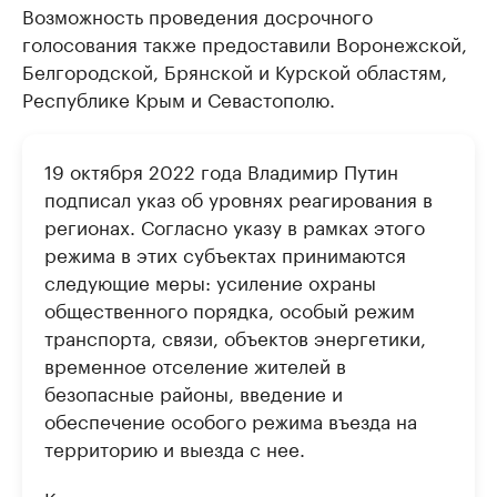
Возможность проведения досрочного
голосования также предоставили Воронежской,
Белгородской, Брянской и Курской областям,
Республике Крым и Севастополю.
19 октября 2022 года Владимир Путин
подписал указ об уровнях реагирования в
регионах. Согласно указу в рамках этого
режима в этих субъектах принимаются
следующие меры: усиление охраны
общественного порядка, особый режим
транспорта, связи, объектов энергетики,
временное отселение жителей в
безопасные районы, введение и
обеспечение особого режима въезда на
территорию и выезда с нее.