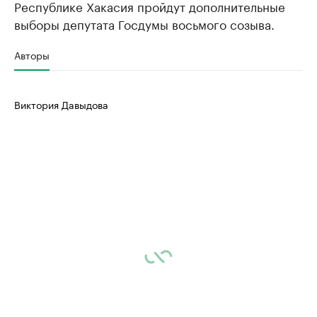
Республике Хакасия пройдут дополнительные
выборы депутата Госдумы восьмого созыва.
Авторы
Виктория Давыдова