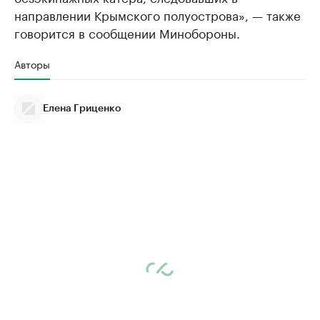
направлении Крымского полуострова», — также
говорится в сообщении Минобороны.
Авторы
Елена Гриценко