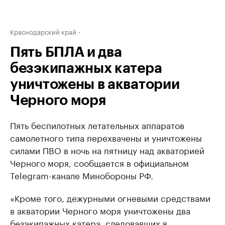
Краснодарский край
Пять БПЛА и два
безэкипажных катера
уничтожены в акватории
Черного моря
Пять беспилотных летательных аппаратов
самолетного типа перехвачены и уничтожены
силами ПВО в ночь на пятницу над акваторией
Черного моря, сообщается в официальном
Telegram-канале Минобороны РФ.
«Кроме того, дежурными огневыми средствами
в акватории Черного моря уничтожены два
безэкипажных катера, следовавших в