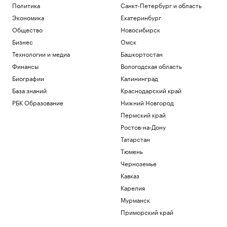
Политика
Санкт-Петербург и область
Экономика
Екатеринбург
Общество
Новосибирск
Бизнес
Омск
Технологии и медиа
Башкортостан
Финансы
Вологодская область
Биографии
Калининград
База знаний
Краснодарский край
РБК Образование
Нижний Новгород
Пермский край
Ростов-на-Дону
Татарстан
Тюмень
Черноземье
Кавказ
Карелия
Мурманск
Приморский край