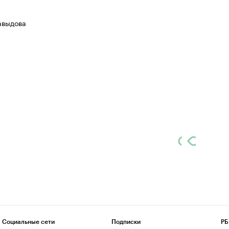
авыдова
Социальные сети
Подписки
РБ