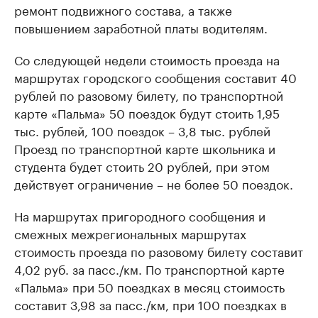
ремонт подвижного состава, а также
повышением заработной платы водителям.
Со следующей недели стоимость проезда на
маршрутах городского сообщения составит 40
рублей по разовому билету, по транспортной
карте «Пальма» 50 поездок будут стоить 1,95
тыс. рублей, 100 поездок – 3,8 тыс. рублей
Проезд по транспортной карте школьника и
студента будет стоить 20 рублей, при этом
действует ограничение – не более 50 поездок.
На маршрутах пригородного сообщения и
смежных межрегиональных маршрутах
стоимость проезда по разовому билету составит
4,02 руб. за пасс./км. По транспортной карте
«Пальма» при 50 поездках в месяц стоимость
составит 3,98 за пасс./км, при 100 поездках в