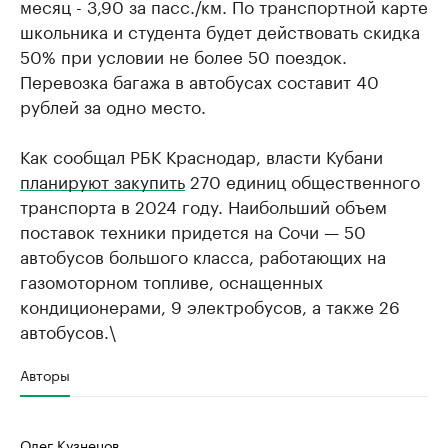
месяц - 3,90 за пасс./км. По транспортной карте
школьника и студента будет действовать скидка
50% при условии не более 50 поездок.
Перевозка багажа в автобусах составит 40
рублей за одно место.
Как сообщал РБК Краснодар, власти Кубани
планируют закупить
270 единиц общественного
транспорта в 2024 году. Наибольший объем
поставок техники придется на Сочи — 50
автобусов большого класса, работающих на
газомоторном топливе, оснащенных
кондиционерами, 9 электробусов, а также 26
автобусов.\
Авторы
Олег Кузнецов