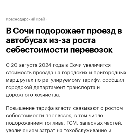
Краснодарский край
В Сочи подорожает проезд в
автобусах из-за роста
себестоимости перевозок
С 20 августа 2024 года в Сочи увеличится
стоимость проезда на городских и пригородных
маршрутах по регулируемому тарифу, сообщил
городской департамент транспорта и
дорожного хозяйства.
Повышение тарифа власти связывают с ростом
себестоимости перевозок, в том числе
подорожанием топлива, ГСМ, запасных частей,
увеличением затрат на техобслуживание и