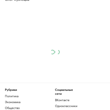
Рубрики
Социальные
сети
Политика
ВКонтакте
Экономика
Одноклассники
Общество