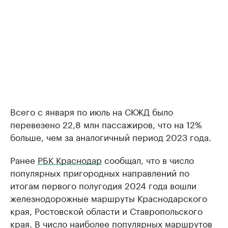
Всего с января по июль на СКЖД было
перевезено 22,8 млн пассажиров, что на 12%
больше, чем за аналогичный период 2023 года.
Ранее
РБК Краснодар
сообщал, что в число
популярных пригородных направлений по
итогам первого полугодия 2024 года вошли
железнодорожные маршруты Краснодарского
края, Ростовской области и Ставропольского
края. В число наиболее популярных маршрутов