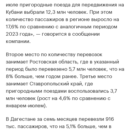
июле пригородные поезда для передвижения на
Кубани выбрали 12,3 млн человек. При этом
количество пассажиров в регионе выросло на
17,6% по сравнению с аналогичным периодом
2023 года», — говорится в сообщении
компании.
Второе место по количеству перевозок
занимает Ростовская область, где в указанный
период было перевезено 5,7 млн человек, что на
8% больше, чем годом ранее. Третье место
занимает Ставропольский край, где
пригородными поездами воспользовались 3,7
млн человек (рост на 4,6% по сравнению с
январем-июлем).
В Дагестане за семь месяцев перевезли 916
тыс. пассажиров, что на 5,1% больше, чем в