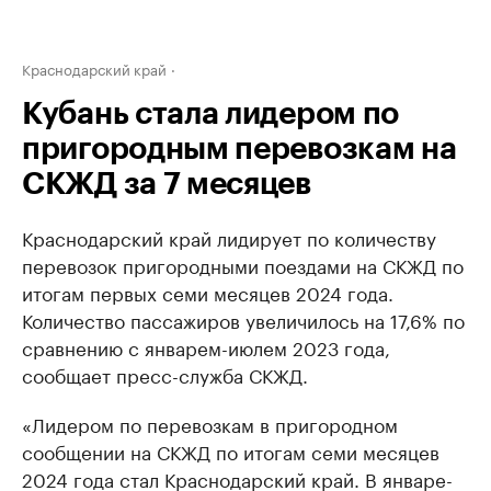
Краснодарский край
Кубань стала лидером по
пригородным перевозкам на
СКЖД за 7 месяцев
Краснодарский край лидирует по количеству
перевозок пригородными поездами на СКЖД по
итогам первых семи месяцев 2024 года.
Количество пассажиров увеличилось на 17,6% по
сравнению с январем-июлем 2023 года,
сообщает пресс-служба СКЖД.
«Лидером по перевозкам в пригородном
сообщении на СКЖД по итогам семи месяцев
2024 года стал Краснодарский край. В январе-