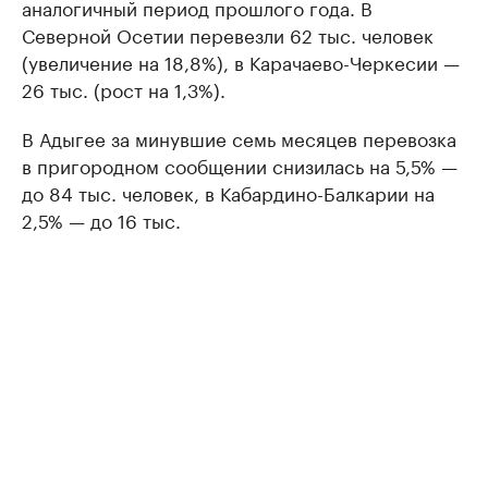
аналогичный период прошлого года. В
Северной Осетии перевезли 62 тыс. человек
(увеличение на 18,8%), в Карачаево-Черкесии —
26 тыс. (рост на 1,3%).
В Адыгее за минувшие семь месяцев перевозка
в пригородном сообщении снизилась на 5,5% —
до 84 тыс. человек, в Кабардино-Балкарии на
2,5% — до 16 тыс.