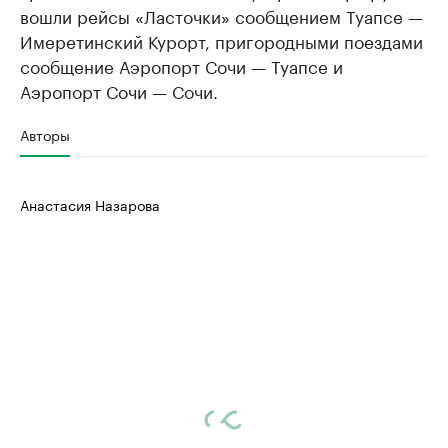
вошли рейсы «Ласточки» сообщением Туапсе —
Имеретинский Курорт, пригородными поездами
сообщение Аэропорт Сочи — Туапсе и
Аэропорт Сочи — Сочи.
Авторы
Анастасия Назарова