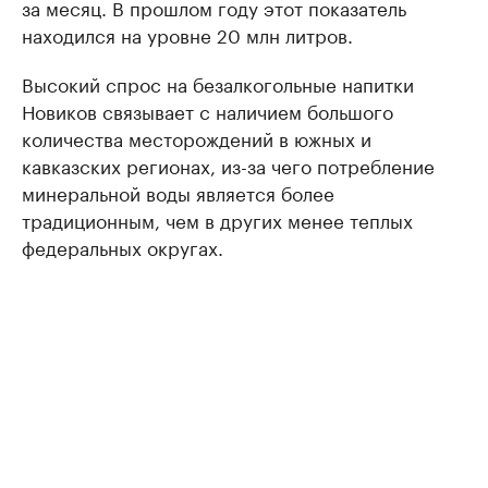
за месяц. В прошлом году этот показатель
находился на уровне 20 млн литров.
Высокий спрос на безалкогольные напитки
Новиков связывает с наличием большого
количества месторождений в южных и
кавказских регионах, из-за чего потребление
минеральной воды является более
традиционным, чем в других менее теплых
федеральных округах.