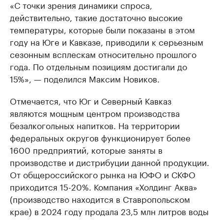
«С точки зрения динамики спроса,
действительно, такие достаточно высокие
температуры, которые были показаны в этом
году на Юге и Кавказе, приводили к серьезным
сезонным всплескам относительно прошлого
года. По отдельным позициям достигали до
15%», — поделился Максим Новиков.
Отмечается, что Юг и Северный Кавказ
являются мощным центром производства
безалкогольных напитков. На территории
федеральных округов функционирует более
1600 предприятий, которые заняты в
производстве и дистрибуции данной продукции.
От общероссийского рынка на ЮФО и СКФО
приходится 15-20%. Компания «Холдинг Аква»
(производство находится в Ставропольском
крае) в 2024 году продала 23,5 млн литров воды