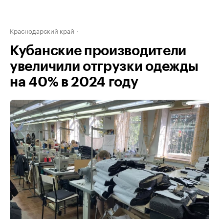
Краснодарский край
Кубанские производители
увеличили отгрузки одежды
на 40% в 2024 году