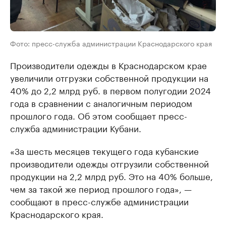
Фото: пресс-служба администрации Краснодарского края
Производители одежды в Краснодарском крае
увеличили отгрузки собственной продукции на
40% до 2,2 млрд руб. в первом полугодии 2024
года в сравнении с аналогичным периодом
прошлого года. Об этом сообщает пресс-
служба администрации Кубани.
«За шесть месяцев текущего года кубанские
производители одежды отгрузили собственной
продукции на 2,2 млрд руб. Это на 40% больше,
чем за такой же период прошлого года», —
сообщают в пресс-службе администрации
Краснодарского края.