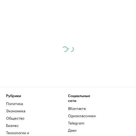
Рубрики
Социальные
сети
Политика
ВКонтакте
Экономика
Одноклассники
Общество
Telegram
Бизнес
Дзен
Технологии и