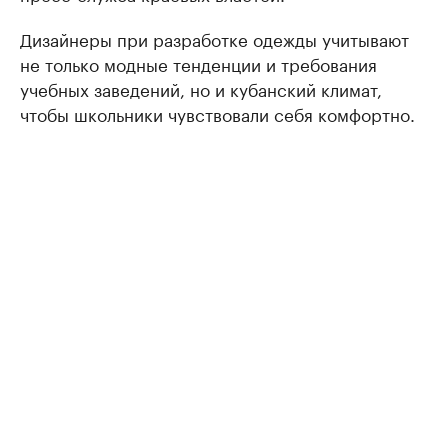
Дизайнеры при разработке одежды учитывают
не только модные тенденции и требования
учебных заведений, но и кубанский климат,
чтобы школьники чувствовали себя комфортно.