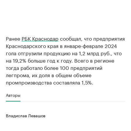
Ранее
РБК Краснодар
сообщал, что предприятия
Краснодарского края в январе-феврале 2024
гола отгрузили продукцию на 1,2 млрд руб., что
на 19,2% больше год к году. Всего в регионе
тогда работало более 100 предприятий
легпрома, их доля в общем объеме
промпроизводства составляла 1,5%.
Авторы
Владислав Левашов