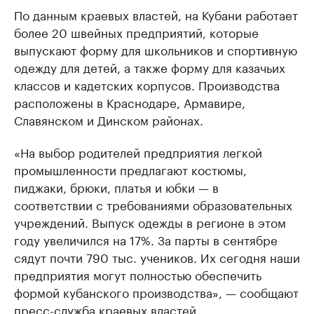
По данным краевых властей, на Кубани работает
более 20 швейных предприятий, которые
выпускают форму для школьников и спортивную
одежду для детей, а также форму для казачьих
классов и кадетских корпусов. Производства
расположены в Краснодаре, Армавире,
Славянском и Динском районах.
«На выбор родителей предприятия легкой
промышленности предлагают костюмы,
пиджаки, брюки, платья и юбки — в
соответствии с требованиями образовательных
учреждений. Выпуск одежды в регионе в этом
году увеличился на 17%. За парты в сентябре
сядут почти 790 тыс. учеников. Их сегодня наши
предприятия могут полностью обеспечить
формой кубанского производства», — сообщают
пресс-служба краевых властей.