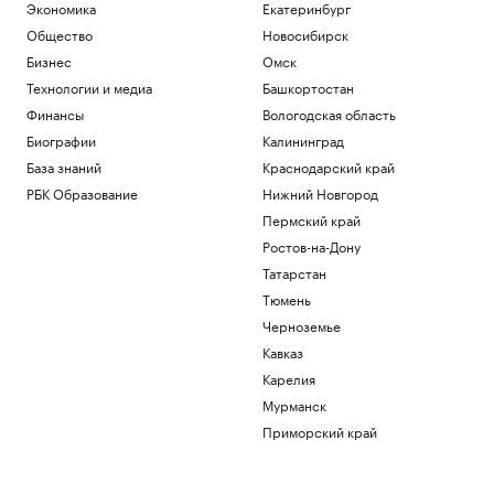
Экономика
Екатеринбург
Общество
Новосибирск
Бизнес
Омск
Технологии и медиа
Башкортостан
Финансы
Вологодская область
Биографии
Калининград
База знаний
Краснодарский край
РБК Образование
Нижний Новгород
Пермский край
Ростов-на-Дону
Татарстан
Тюмень
Черноземье
Кавказ
Карелия
Мурманск
Приморский край