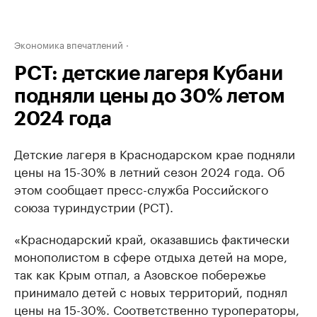
Экономика впечатлений
РСТ: детские лагеря Кубани
подняли цены до 30% летом
2024 года
Детские лагеря в Краснодарском крае подняли
цены на 15-30% в летний сезон 2024 года. Об
этом сообщает пресс-служба Российского
союза туриндустрии (РСТ).
«Краснодарский край, оказавшись фактически
монополистом в сфере отдыха детей на море,
так как Крым отпал, а Азовское побережье
принимало детей с новых территорий, поднял
цены на 15-30%. Соответственно туроператоры,