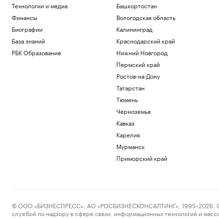
Технологии и медиа
Башкортостан
Финансы
Вологодская область
Биографии
Калининград
База знаний
Краснодарский край
РБК Образование
Нижний Новгород
Пермский край
Ростов-на-Дону
Татарстан
Тюмень
Черноземье
Кавказ
Карелия
Мурманск
Приморский край
© ООО «БИЗНЕСПРЕСС», АО «РОСБИЗНЕСКОНСАЛТИНГ», 1995–2026. Сообщ
службой по надзору в сфере связи, информационных технологий и масс