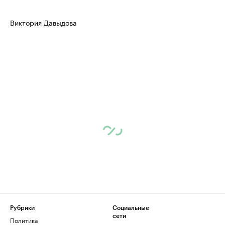
Виктория Давыдова
Рубрики
Социальные
сети
Политика