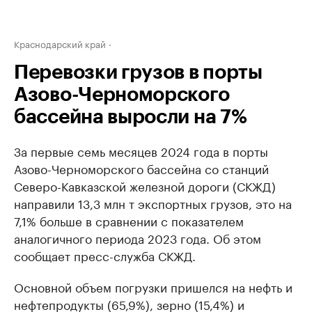
Краснодарский край
Перевозки грузов в порты
Азово-Черноморского
бассейна выросли на 7%
За первые семь месяцев 2024 года в порты
Азово-Черноморского бассейна со станций
Северо-Кавказской железной дороги (СКЖД)
направили 13,3 млн т экспортных грузов, это на
7,1% больше в сравнении с показателем
аналогичного периода 2023 года. Об этом
сообщает пресс-служба СКЖД.
Основной объем погрузки пришелся на нефть и
нефтепродукты (65,9%), зерно (15,4%) и