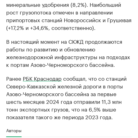
минеральные удобрения (8,2%). Наибольший
рост грузопотока отмечен в направлении
припортовых станций Новороссийск и Грушевая
(+17,2% и +34,6%, соответственно).
В настоящий момент на СКЖД продолжаются
работы по развитию и обновлению
железнодорожной инфраструктуры на подходах
к портам Азово-Черноморского бассейна.
Ранее
РБК Краснодар
сообщал, что со станций
Северо-Кавказской железной дороги в порты
Азово-Черноморского бассейна за первые
шесть месяцев 2024 года отправили 11,3 млн
тонн экспортных грузов, что на 6,5% выше
показателя такого же периода 2023 года.
Авторы