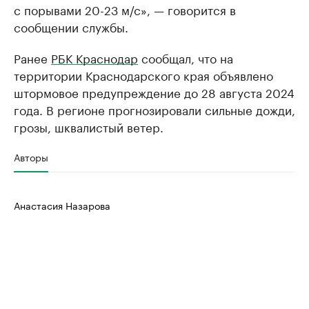
с порывами 20-23 м/с», — говорится в
сообщении службы.
Ранее
РБК Краснодар
сообщал, что на
территории Краснодарского края объявлено
штормовое предупреждение до 28 августа 2024
года. В регионе прогнозировали сильные дожди,
грозы, шквалистый ветер.
Авторы
Анастасия Назарова