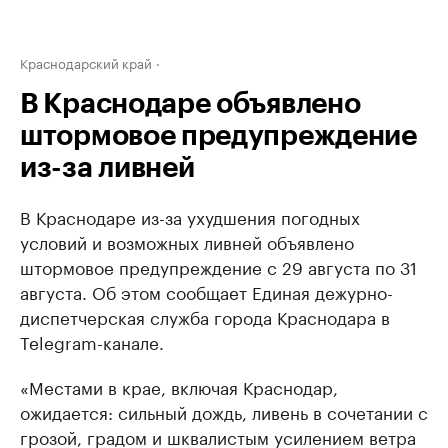
Краснодарский край
В Краснодаре объявлено
штормовое предупреждение
из-за ливней
В Краснодаре из-за ухудшения погодных
условий и возможных ливней объявлено
штормовое предупреждение с 29 августа по 31
августа. Об этом сообщает Единая дежурно-
диспетчерская служба города Краснодара в
Telegram-канале.
«Местами в крае, включая Краснодар,
ожидается: сильный дождь, ливень в сочетании с
грозой, градом и шквалистым усилением ветра