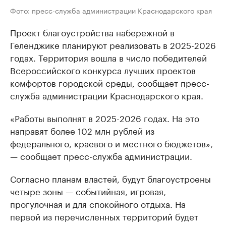
Фото: пресс-служба администрации Краснодарского края
Проект благоустройства набережной в
Геленджике планируют реализовать в 2025-2026
годах. Территория вошла в число победителей
Всероссийского конкурса лучших проектов
комфортов городской среды, сообщает пресс-
служба администрации Краснодарского края.
«Работы выполнят в 2025-2026 годах. На это
направят более 102 млн рублей из
федерального, краевого и местного бюджетов»,
— сообщает пресс-служба администрации.
Согласно планам властей, будут благоустроены
четыре зоны — событийная, игровая,
прогулочная и для спокойного отдыха. На
первой из перечисленных территорий будет