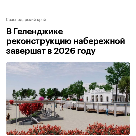
Краснодарский край
В Геленджике
реконструкцию набережной
завершат в 2026 году