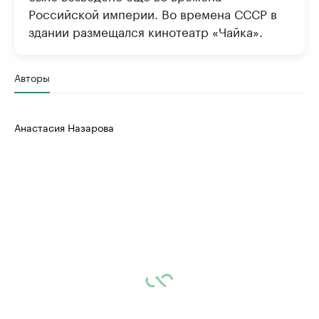
Российской империи. Во времена СССР в
здании размещался кинотеатр «Чайка».
Авторы
Анастасия Назарова