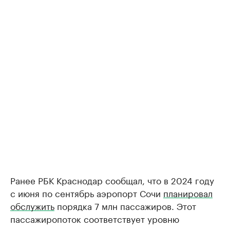
Ранее РБК Краснодар сообщал, что в 2024 году
с июня по сентябрь аэропорт Сочи
планировал
обслужить
порядка 7 млн пассажиров. Этот
пассажиропоток соответствует уровню