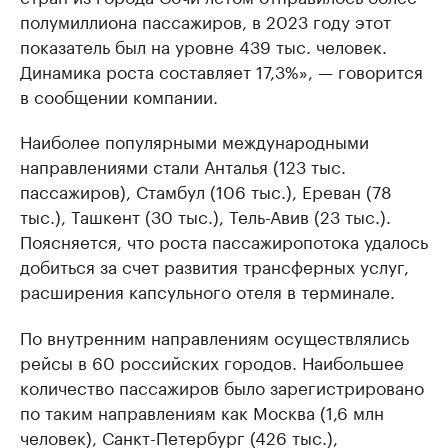
полумиллиона пассажиров, в 2023 году этот
показатель был на уровне 439 тыс. человек.
Динамика роста составляет 17,3%», — говорится
в сообщении компании.
Наиболее популярными международными
направлениями стали Анталья (123 тыс.
пассажиров), Стамбул (106 тыс.), Ереван (78
тыс.), Ташкент (30 тыс.), Тель-Авив (23 тыс.).
Поясняется, что роста пассажиропотока удалось
добиться за счет развития трансферных услуг,
расширения капсульного отеля в терминале.
По внутренним направлениям осуществлялись
рейсы в 60 российских городов. Наибольшее
количество пассажиров было зарегистрировано
по таким направлениям как Москва (1,6 млн
человек), Санкт-Петербург (426 тыс.),