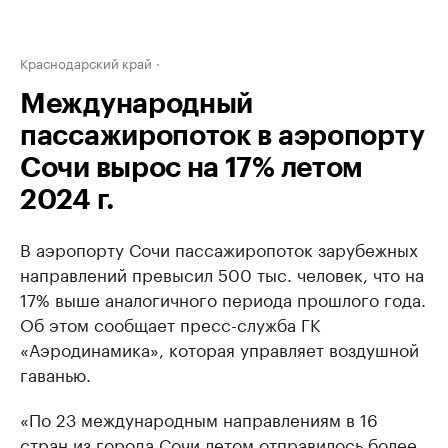
Краснодарский край
Международный
пассажиропоток в аэропорту
Сочи вырос на 17% летом
2024 г.
В аэропорту Сочи пассажиропоток зарубежных
направлений превысил 500 тыс. человек, что на
17% выше аналогичного периода прошлого года.
Об этом сообщает пресс-служба ГК
«Аэродинамика», которая управляет воздушной
гаванью.
«По 23 международным направлениям в 16
стран из города Сочи летом отправилось более