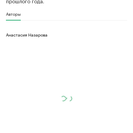
прошлого года.
Авторы
Анастасия Назарова