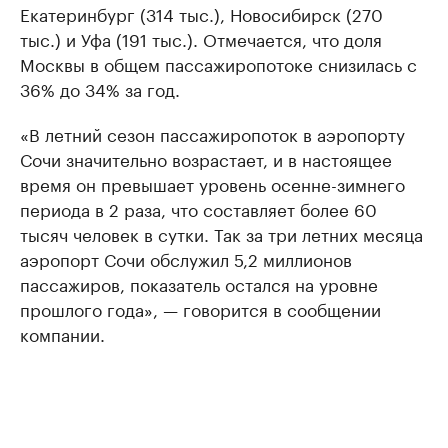
Екатеринбург (314 тыс.), Новосибирск (270
тыс.) и Уфа (191 тыс.). Отмечается, что доля
Москвы в общем пассажиропотоке снизилась с
36% до 34% за год.
«В летний сезон пассажиропоток в аэропорту
Сочи значительно возрастает, и в настоящее
время он превышает уровень осенне-зимнего
периода в 2 раза, что составляет более 60
тысяч человек в сутки. Так за три летних месяца
аэропорт Сочи обслужил 5,2 миллионов
пассажиров, показатель остался на уровне
прошлого года», — говорится в сообщении
компании.