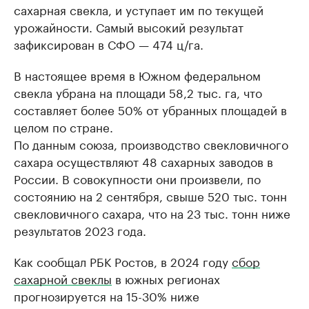
сахарная свекла, и уступает им по текущей
урожайности. Самый высокий результат
зафиксирован в СФО — 474 ц/га.
В настоящее время в Южном федеральном
свекла убрана на площади 58,2 тыс. га, что
составляет более 50% от убранных площадей в
целом по стране.
По данным союза, производство свекловичного
сахара осуществляют 48 сахарных заводов в
России. В совокупности они произвели, по
состоянию на 2 сентября, свыше 520 тыс. тонн
свекловичного сахара, что на 23 тыс. тонн ниже
результатов 2023 года.
Как сообщал РБК Ростов, в 2024 году
сбор
сахарной свеклы
в южных регионах
прогнозируется на 15-30% ниже