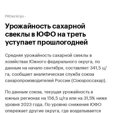
PROюгАгро
Урожайность сахарной
свеклы в ЮФО на треть
уступает прошлогодней
Средняя урожайность сахарной свеклы в
хозяйствах Южного федерального округа, по
данным на начало сентября, составляет 341,5 ц/
га, сообщает аналитическая служба союза
сахаропроизводителей России (Союзроссахар).
По данным союза, текущая урожайность в
южных регионах на 156,5 ц/га или на 31,5% ниже
уровня 2023 года. По уровню снижения ЮФО
опережает другие округа, где возделывается