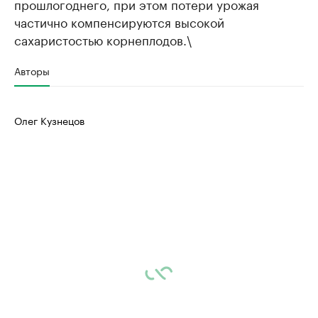
прошлогоднего, при этом потери урожая
частично компенсируются высокой
сахаристостью корнеплодов.\
Авторы
Олег Кузнецов