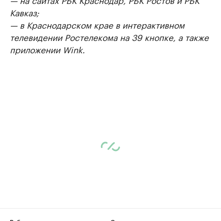
Кавказ;
— в Краснодарском крае в интерактивном
телевидении Ростелекома на 39 кнопке, а также
приложении Wink.