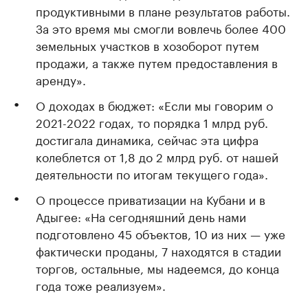
продуктивными в плане результатов работы.
За это время мы смогли вовлечь более 400
земельных участков в хозоборот путем
продажи, а также путем предоставления в
аренду».
О доходах в бюджет: «Если мы говорим о
2021-2022 годах, то порядка 1 млрд руб.
достигала динамика, сейчас эта цифра
колеблется от 1,8 до 2 млрд руб. от нашей
деятельности по итогам текущего года».
О процессе приватизации на Кубани и в
Адыгее: «На сегодняшний день нами
подготовлено 45 объектов, 10 из них — уже
фактически проданы, 7 находятся в стадии
торгов, остальные, мы надеемся, до конца
года тоже реализуем».