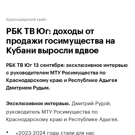
Краснодарский край
РБК ТВ Юг: доходы от
продажи госимущества на
Кубани выросли вдвое
РБК ТВ Юг 13 сентября: эксклюзивное интервью
с руководителем МТУ Росимущества по
Краснодарскому краю и Республике Адыгея
Дмитрием Рудым.
Дмитрий Рудой,
Эксклюзивное интервью.
руководитель МТУ Росимущества по
Краснодарскому краю и Республике Адыгея.
«2023-2024 годы стали для нас