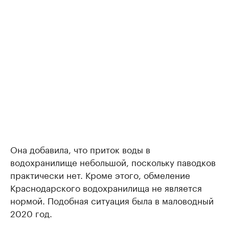
Она добавила, что приток воды в
водохранилище небольшой, поскольку паводков
практически нет. Кроме этого, обмеление
Краснодарского водохранилища не является
нормой. Подобная ситуация была в маловодный
2020 год.