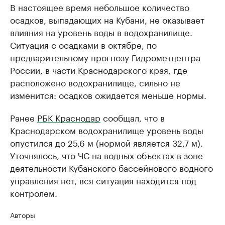
В настоящее время небольшое количество
осадков, выпадающих на Кубани, не оказывает
влияния на уровень воды в водохранилище.
Ситуация с осадками в октябре, по
предварительному прогнозу Гидрометцентра
России, в части Краснодарского края, где
расположено водохранилище, сильно не
изменится: осадков ожидается меньше нормы.
Ранее
РБК Краснодар
сообщал, что в
Краснодарском водохранилище уровень воды
опустился до 25,6 м (нормой является 32,7 м).
Уточнялось, что ЧС на водных объектах в зоне
деятельности Кубанского бассейнового водного
управления нет, вся ситуация находится под
контролем.
Авторы