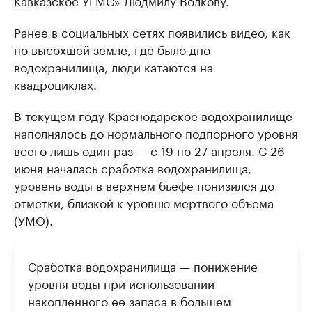
Кавказское УГМС» Людмилу Волкову.
Ранее в социальных сетях появились видео, как
по высохшей земле, где было дно
водохранилища, люди катаются на
квадроциклах.
В текущем году Краснодарское водохранилище
наполнялось до нормального подпорного уровня
всего лишь один раз — с 19 по 27 апреля. С 26
июня началась сработка водохранилища,
уровень воды в верхнем бьефе понизился до
отметки, близкой к уровню мертвого объема
(УМО).
Сработка водохранилища — понижение
уровня воды при использовании
накопленного ее запаса в большем