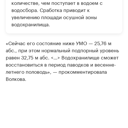
количестве, чем поступает в водоем с
водосбора. Сработка приводит к
увеличению площади осушной зоны
водохранилища.
«Сейчас его состояние ниже УМО — 25,76 м
абс., при этом нормальный подпорный уровень
равен 32,75 м абс. <…> Водохранилище сможет
восстановиться в период паводков и весенне-
летнего половодь», — прокомментировала
Волкова.