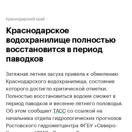
Краснодарский край
Краснодарское
водохранилище полностью
восстановится в период
паводков
Затяжная летняя засуха привела к обмелению
Краснодарского водохранилища, состояние
которого достигло критической отметки.
Полностью восстановиться водоем сможет в
период паводков и весенне-летнего половодья.
Об этом сообщает
ТАСС
со ссылкой на
начальника отдела гидрологических прогнозов
Ростовского гидрометцентра ФГБУ «Северо-