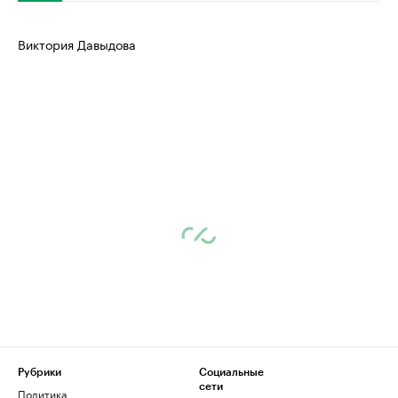
Виктория Давыдова
Рубрики
Социальные
сети
Политика