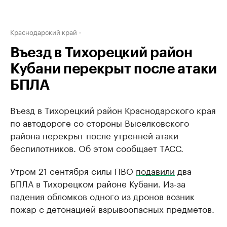
Краснодарский край
Въезд в Тихорецкий район
Кубани перекрыт после атаки
БПЛА
Въезд в Тихорецкий район Краснодарского края
по автодороге со стороны Выселковского
района перекрыт после утренней атаки
беспилотников. Об этом сообщает ТАСС.
Утром 21 сентября силы ПВО
подавили
два
БПЛА в Тихорецком районе Кубани. Из-за
падения обломков одного из дронов возник
пожар с детонацией взрывоопасных предметов.