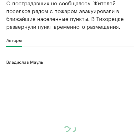
О пострадавших не сообщалось. Жителей
поселков рядом с пожаром эвакуировали в
ближайшие населенные пункты. В Тихорецке
развернули пункт временного размещения.
Авторы
Владислав Мауль