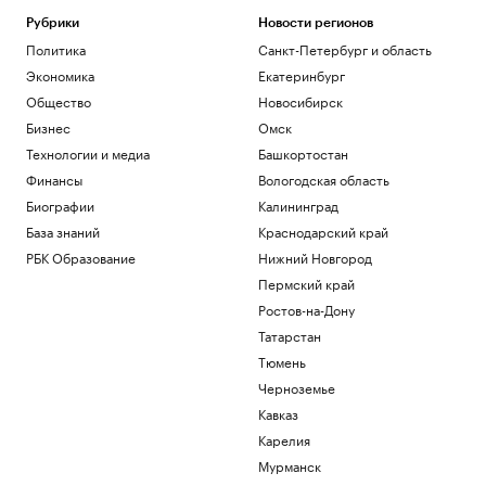
Рубрики
Новости регионов
Политика
Санкт-Петербург и область
Экономика
Екатеринбург
Общество
Новосибирск
Бизнес
Омск
Технологии и медиа
Башкортостан
Финансы
Вологодская область
Биографии
Калининград
База знаний
Краснодарский край
РБК Образование
Нижний Новгород
Пермский край
Ростов-на-Дону
Татарстан
Тюмень
Черноземье
Кавказ
Карелия
Мурманск