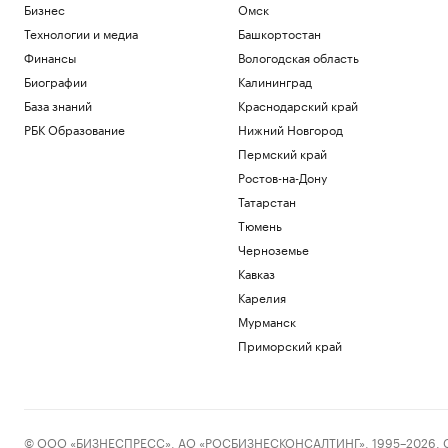
Бизнес
Омск
Технологии и медиа
Башкортостан
Финансы
Вологодская область
Биографии
Калининград
База знаний
Краснодарский край
РБК Образование
Нижний Новгород
Пермский край
Ростов-на-Дону
Татарстан
Тюмень
Черноземье
Кавказ
Карелия
Мурманск
Приморский край
© ООО «БИЗНЕСПРЕСС», АО «РОСБИЗНЕСКОНСАЛТИНГ», 1995–2026. Сообщ