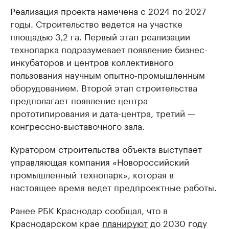
Реализация проекта намечена с 2024 по 2027
годы. Строительство ведется на участке
площадью 3,2 га. Первый этап реализации
технопарка подразумевает появление бизнес-
инкубаторов и центров коллективного
пользования научным опытно-промышленным
оборудованием. Второй этап строительства
предполагает появление центра
прототипирования и дата-центра, третий —
конгрессно-выставочного зала.
Куратором строительства объекта выступает
управляющая компания «Новороссийский
промышленный технопарк», которая в
настоящее время ведет предпроектные работы.
Ранее РБК Краснодар сообщал, что в
Краснодарском крае
планируют
до 2030 году