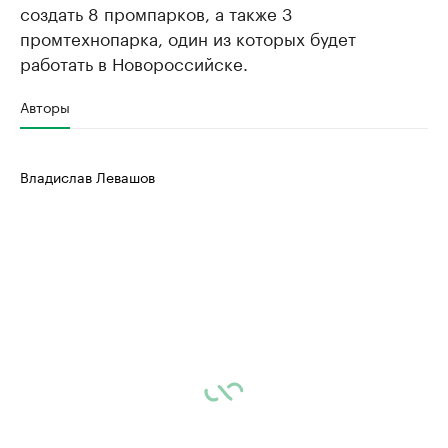
создать 8 промпарков, а также 3
промтехнопарка, один из которых будет
работать в Новороссийске.
Авторы
Владислав Левашов