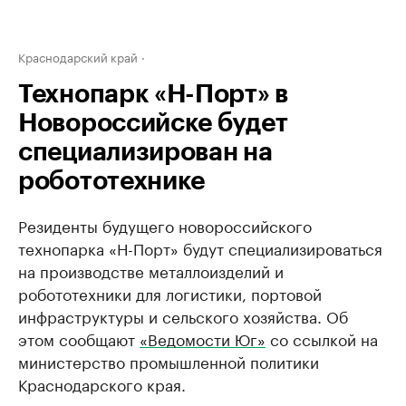
Краснодарский край
Технопарк «Н-Порт» в
Новороссийске будет
специализирован на
робототехнике
Резиденты будущего новороссийского
технопарка «Н-Порт» будут специализироваться
на производстве металлоизделий и
робототехники для логистики, портовой
инфраструктуры и сельского хозяйства. Об
этом сообщают
«Ведомости Юг»
со ссылкой на
министерство промышленной политики
Краснодарского края.