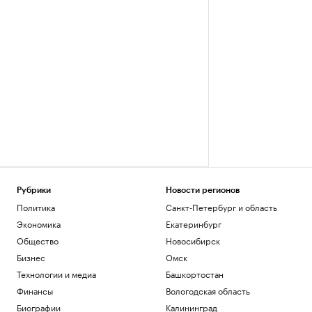
Рубрики
Новости регионов
Политика
Санкт-Петербург и область
Экономика
Екатеринбург
Общество
Новосибирск
Бизнес
Омск
Технологии и медиа
Башкортостан
Финансы
Вологодская область
Биографии
Калининград