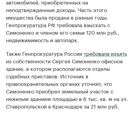
автомобилей, приобретенных на
неподтвержденные доходы. Часть этого
имущества была продана в разные годы.
Генпрокуратура РФ требовала взыскать с
Симоненко и членом его семьи 120 млн руб.,
недвижимимость и автопарк.
Также Генпрокуратура России
требовала изъять
из собственности Сергея Симоненко офисное
здание, в котором располагаются отделы
судебных приставов. Источник в
правоохранительных органах уточнял, что
Симоненко приобрел земельный участок с
нежилым зданием площадью в 6 тыс. кв. м на ул.
Ставропольской в Краснодаре за 21 млн руб.