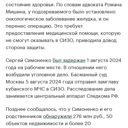
состояние здоровья. По словам адвоката Романа
Мишина, у подозреваемого было установлено
онкологическое заболевание желудка, и он
перенес операцию. Это требует
предоставления медицинской помощи, которую
не смогут оказывать в СИЗО, приводила довод
сторона защиты.
Сергей Симоненко
был задержан
1 августа 2024
года на рабочем месте. В отношении него
возбудили уголовное дело. Басманный суд
Москвы 5 августа 2024 года отправил замглаву
кубанского МЧС в СИЗО. Расследование дела
занимается центральный аппарат Следкома РФ.
Позднее сообщалось, что у Симоненко и его
родственников
обнаружили
276 млн руб., 50
объектов недвижимости и более 20