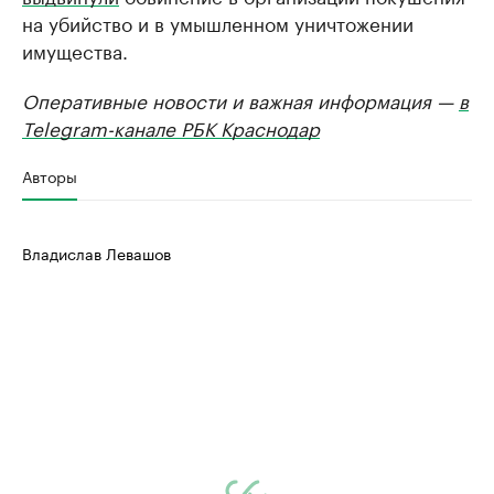
на убийство и в умышленном уничтожении
имущества.
Оперативные новости и важная информация —
в
Telegram-канале РБК Краснодар
Авторы
Владислав Левашов