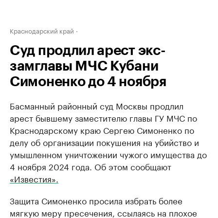
Краснодарский край
Суд продлил арест экс-
замглавы МЧС Кубани
Симоненко до 4 ноября
Басманный районный суд Москвы продлил
арест бывшему заместителю главы ГУ МЧС по
Краснодарскому краю Сергею Симоненко по
делу об организации покушения на убийство и
умышленном уничтожении чужого имущества до
4 ноября 2024 года. Об этом сообщают
«Известия».
Защита Симоненко просила избрать более
мягкую меру пресечения, ссылаясь на плохое