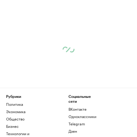
Рубрики
Социальные
сети
Политика
ВКонтакте
Экономика
Одноклассники
Общество
Telegram
Бизнес
Дзен
Технологии и