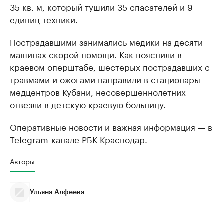
35 кв. м, который тушили 35 спасателей и 9
единиц техники.
Пострадавшими занимались медики на десяти
машинах скорой помощи. Как пояснили в
краевом оперштабе, шестерых пострадавших с
травмами и ожогами направили в стационары
медцентров Кубани, несовершеннолетних
отвезли в детскую краевую больницу.
Оперативные новости и важная информация — в
Telegram-канале
РБК Краснодар.
Авторы
Ульяна Алфеева