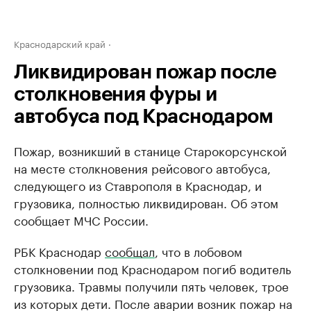
Краснодарский край
Ликвидирован пожар после
столкновения фуры и
автобуса под Краснодаром
Пожар, возникший в станице Старокорсунской
на месте столкновения рейсового автобуса,
следующего из Ставрополя в Краснодар, и
грузовика, полностью ликвидирован. Об этом
сообщает МЧС России.
РБК Краснодар
сообщал
, что в лобовом
столкновении под Краснодаром погиб водитель
грузовика. Травмы получили пять человек, трое
из которых дети. После аварии возник пожар на