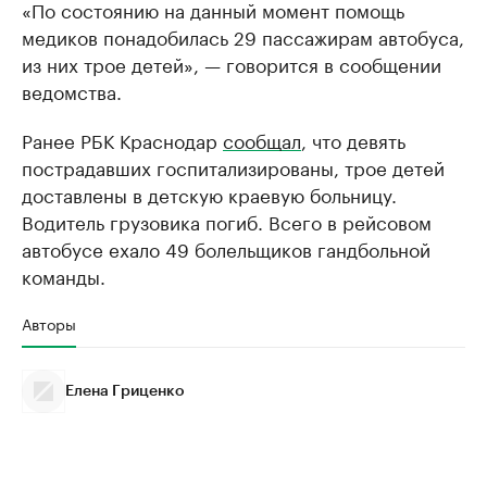
«По состоянию на данный момент помощь
медиков понадобилась 29 пассажирам автобуса,
из них трое детей», — говорится в сообщении
ведомства.
Ранее РБК Краснодар
сообщал
, что девять
пострадавших госпитализированы, трое детей
доставлены в детскую краевую больницу.
Водитель грузовика погиб. Всего в рейсовом
автобусе ехало 49 болельщиков гандбольной
команды.
Авторы
Елена Гриценко