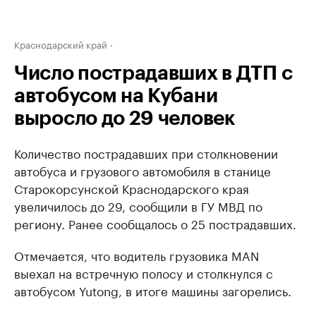
Краснодарский край
Число пострадавших в ДТП с
автобусом на Кубани
выросло до 29 человек
Количество пострадавших при столкновении
автобуса и грузового автомобиля в станице
Старокорсунской Краснодарского края
увеличилось до 29, сообщили в ГУ МВД по
региону. Ранее сообщалось о 25 пострадавших.
Отмечается, что водитель грузовика MAN
выехал на встречную полосу и столкнулся с
автобусом Yutong, в итоге машины загорелись.