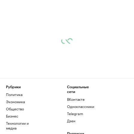
Рубрики
Социальные
сети
Политика
ВКонтакте
Экономика
Одноклассники
Общество
Telegram
Бизнес
Дзен
Технологии и
медиа
Подписки